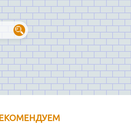
ЕКОМЕНДУЕМ