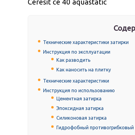
Ceresit ce 40 aquastatic
Содер
Технические характеристики затирки
Инструкция по эксплуатации
Как разводить
Как наносить на плитку
Технические характеристики
Инструкция по использованию
Цементная затирка
Эпоксидная затирка
Силиконовая затирка
Гидрофобный противогрибковый 