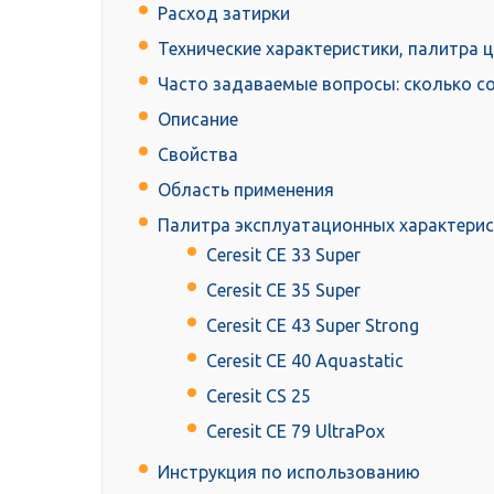
Расход затирки
Технические характеристики, палитра 
Часто задаваемые вопросы: сколько со
Описание
Свойства
Область применения
Палитра эксплуатационных характерист
Ceresit CE 33 Super
Ceresit CE 35 Super
Ceresit CE 43 Super Strong
Ceresit CE 40 Aquastatic
Ceresit CS 25
Ceresit CE 79 UltraPox
Инструкция по использованию