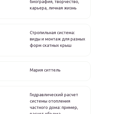
биография, творчество,
карьера, личная жизнь
Стропильная система:
виды и монтаж для разных
форм скатных крыш
Мария ситтель
Гидравлический расчет
системы отопления
частного дома: пример,
расчет объема