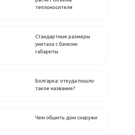
теплоносителя
Стандартные размеры
унитаза с бачком:
габариты
Болгарка: откуда пошло
такое название?
Чем обшить дом снаружи