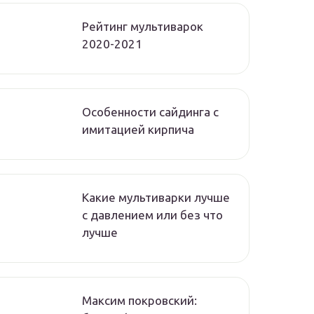
Рейтинг мультиварок
2020-2021
Особенности сайдинга с
имитацией кирпича
Какие мультиварки лучше
с давлением или без что
лучше
Максим покровский: