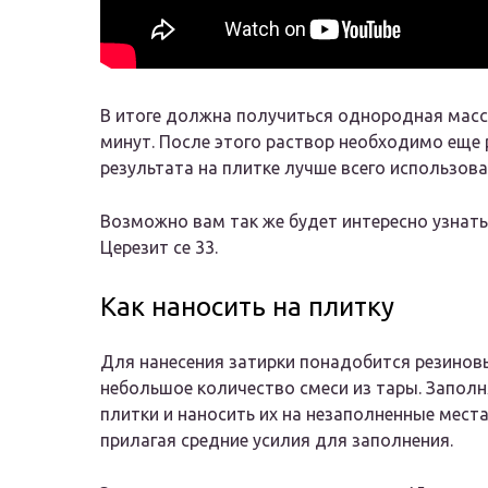
В итоге должна получиться однородная масса
минут. После этого раствор необходимо еще
результата на плитке лучше всего использова
Возможно вам так же будет интересно узнать
Церезит се 33.
Как наносить на плитку
Для нанесения затирки понадобится резинов
небольшое количество смеси из тары. Запол
плитки и наносить их на незаполненные места
прилагая средние усилия для заполнения.