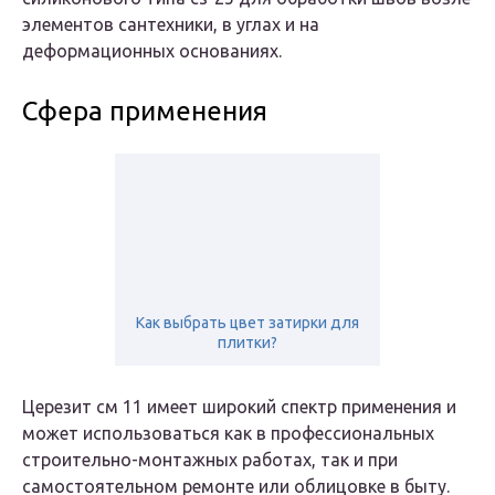
элементов сантехники, в углах и на
деформационных основаниях.
Сфера применения
Как выбрать цвет затирки для
плитки?
Церезит см 11 имеет широкий спектр применения и
может использоваться как в профессиональных
строительно-монтажных работах, так и при
самостоятельном ремонте или облицовке в быту.