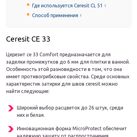
Где используется Ceresit CL 51 ↑
Способ применения ↑
Ceresit CE 33
Церезит се 33 Comfort предназначается для
заделки промежутков до 6 мм для плитки в ванной.
Особенность этой разновидности в том, что она
имеет противогрибковые свойства. Среди основных
характеристик затирки для швов ceresit можно
найти следующие:
Широкий выбор расцветок до 26 штук, среди
них и белая.
Инновационная форма MicroProtect обеспечит
надежную защиту от распространения