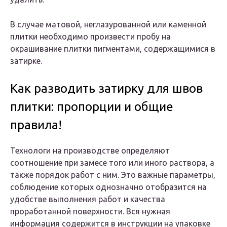
В случае матовой, неглазурованной или каменной
плитки необходимо произвести пробу на
окрашивание плитки пигментами, содержащимися в
затирке.
Как разводить затирку для швов
плитки: пропорции и общие
правила!
Технологи на производстве определяют
соотношение при замесе того или иного раствора, а
также порядок работ с ним. Это важные параметры,
соблюдение которых однозначно отобразится на
удобстве выполнения работ и качества
проработанной поверхности. Вся нужная
информация содержится в инструкции на упаковке