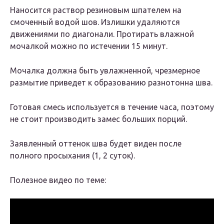
Наносится раствор резиновым шпателем на
смоченный водой шов. Излишки удаляются
движениями по диагонали. Протирать влажной
мочалкой можно по истечении 15 минут.
Мочалка должна быть увлажненной, чрезмерное
размытие приведет к образованию разнотонна шва.
Готовая смесь используется в течение часа, поэтому
не стоит производить замес больших порций.
Заявленный оттенок шва будет виден после
полного просыхания (1, 2 суток).
Полезное видео по теме: