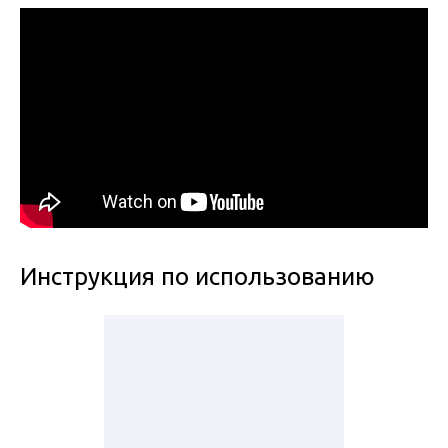
Инструкция по использованию