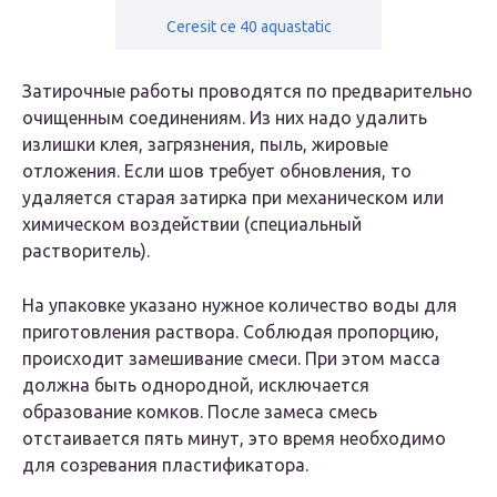
Ceresit ce 40 aquastatic
Затирочные работы проводятся по предварительно
очищенным соединениям. Из них надо удалить
излишки клея, загрязнения, пыль, жировые
отложения. Если шов требует обновления, то
удаляется старая затирка при механическом или
химическом воздействии (специальный
растворитель).
На упаковке указано нужное количество воды для
приготовления раствора. Соблюдая пропорцию,
происходит замешивание смеси. При этом масса
должна быть однородной, исключается
образование комков. После замеса смесь
отстаивается пять минут, это время необходимо
для созревания пластификатора.