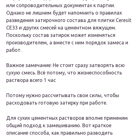
или сопроводительных документах к партии.
Однако не лишним будет напомнить о правилах
разведения затирочного состава для плитки Ceresit
CE33 и других смесей на цементном вяжущем.
Поскольку состав затирок может изменяться
производителем, а вместе с ним порядок замеса и
работ.
Важное замечание: Не стоит сразу затворять всю
сухую смесь. Всё потому, что жизнеспособность
раствора всего 1 час
Потому нужно рассчитывать свои силы, чтобы
расходовать готовую затирку при работе.
Для сухих цементных растворов вполне применим
общий подход к замешиванию. Вот краткое
описание способа, как правильно разводить