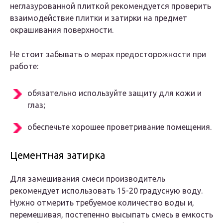
неглазурованной плиткой рекомендуется проверить
взаимодействие плитки и затирки на предмет
окрашивания поверхности.
Не стоит забывать о мерах предосторожности при
работе:
обязательно используйте защиту для кожи и
глаз;
обеспечьте хорошее проветривание помещения.
Цементная затирка
Для замешивания смеси производитель
рекомендует использовать 15-20 градусную воду.
Нужно отмерить требуемое количество воды и,
перемешивая, постепенно высыпать смесь в емкость