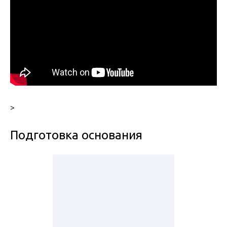
>
Подготовка основания