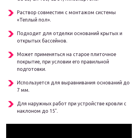
Раствор совместим с монтажом системы
«Теплый пол».
Подходит для отделки оснований крытых и
открытых бассейнов.
Может применяться на старое плиточное
покрытие, при условии его правильной
подготовки.
Используется для выравнивания оснований до
7 мм.
Для наружных работ при устройстве кровли с
наклоном до 15˚.