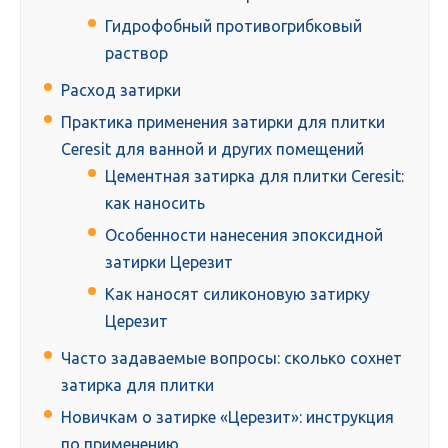
Гидрофобный противогрибковый
раствор
Расход затирки
Практика применения затирки для плитки
Сeresit для ванной и других помещений
Цементная затирка для плитки Ceresit:
как наносить
Особенности нанесения эпоксидной
затирки Церезит
Как наносят силиконовую затирку
Церезит
Часто задаваемые вопросы: сколько сохнет
затирка для плитки
Новичкам о затирке «Церезит»: инструкция
по применению