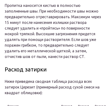
Пропитка наносится кистью в полностью
заполненные швы. При необходимости швы можно
предварительно отреставрировать. Максимум через
15 минут после нанесения излишки раствора
следует удалить и «пройтись» по поверхности
мокрой тряпкой. Высохшие загрязнения придется
удалять при помощи растворителя. Если шов уже
поражен грибком, то предварительно следует
удалить его металлической щеткой, а затем,
отчистив шов от пыли, нанести раствор СТ.
Расход затирки
Ниже приведена сводная таблица расхода всех
затирок Церезит (примерный расход сухой смеси на
квадрат облицовки):