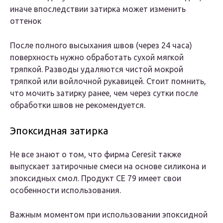
иначе впоследствии затирка может изменить
оттенок
После полного высыхания швов (через 24 часа)
поверхность нужно обработать сухой мягкой
тряпкой. Разводы удаляются чистой мокрой
тряпкой или войлочной рукавицей. Стоит помнить,
что мочить затирку ранее, чем через сутки после
обработки швов не рекомендуется.
Эпоксидная затирка
Не все знают о том, что фирма Ceresit также
выпускает затирочные смеси на основе силикона и
эпоксидных смол. Продукт CE 79 имеет свои
особенности использования.
Важным моментом при использовании эпоксидной