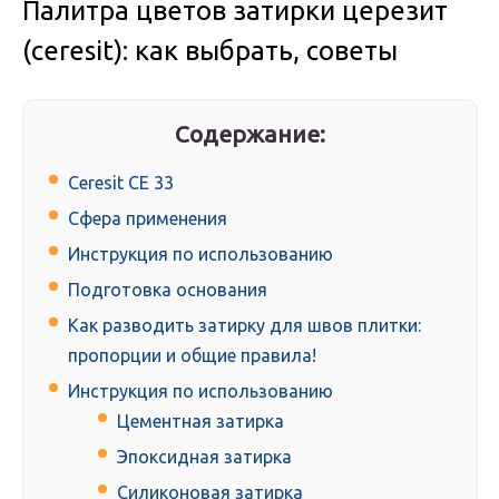
Палитра цветов затирки церезит
(ceresit): как выбрать, советы
Содержание:
Ceresit CE 33
Сфера применения
Инструкция по использованию
Подготовка основания
Как разводить затирку для швов плитки:
пропорции и общие правила!
Инструкция по использованию
Цементная затирка
Эпоксидная затирка
Силиконовая затирка