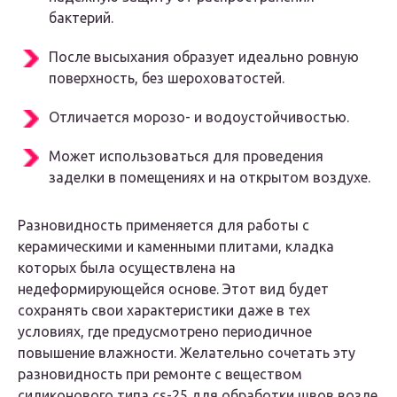
бактерий.
После высыхания образует идеально ровную
поверхность, без шероховатостей.
Отличается морозо- и водоустойчивостью.
Может использоваться для проведения
заделки в помещениях и на открытом воздухе.
Разновидность применяется для работы с
керамическими и каменными плитами, кладка
которых была осуществлена на
недеформирующейся основе. Этот вид будет
сохранять свои характеристики даже в тех
условиях, где предусмотрено периодичное
повышение влажности. Желательно сочетать эту
разновидность при ремонте с веществом
силиконового типа cs-25 для обработки швов возле