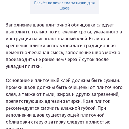
Расчёт количества затирки для
швов
Заполнение швов плиточной облицовки следует
выполнять только по истечении срока, указанного в
инструкции на использованный клей. Если для
крепления плитки использовалась традиционная
цементно-песчаная смесь, заполнение швов можно
производить не ранее чем через 7 суток после
укладки плитки.
Основание и плиточный клей должны быть сухими.
Кромки швов должны быть очищены от плиточного
клея, а также от пыли, жиров и других загрязнений,
препятствующих адгезии затирки. Края плиток
рекомендуется смочить влажной губкой. При
заполнении швов существующей плиточной
облицовки старую затирку следует полностью
удалить.