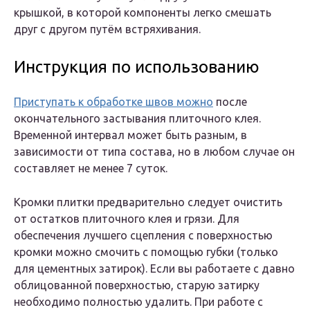
крышкой, в которой компоненты легко смешать
друг с другом путём встряхивания.
Инструкция по использованию
Приступать к обработке швов можно
после
окончательного застывания плиточного клея.
Временной интервал может быть разным, в
зависимости от типа состава, но в любом случае он
составляет не менее 7 суток.
Кромки плитки предварительно следует очистить
от остатков плиточного клея и грязи. Для
обеспечения лучшего сцепления с поверхностью
кромки можно смочить с помощью губки (только
для цементных затирок). Если вы работаете с давно
облицованной поверхностью, старую затирку
необходимо полностью удалить. При работе с