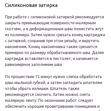
Силиконовая затирка
При работе с силиконовой затиркой рекомендуется
закрыть примыкающие поверхности малярным
скотчем, а в деформационные швы поместить жгут
из полимера. Затем нужно срезать конец картриджа
с затиркой, сохранив при этом резьбу, и вкрутить
наконечник. Конец наконечника также срезается
примерно по размеру обрабатываемого шва. Далее
картридж вставляется в пистолет, и начинается
равномерное заполнение шва.
По прошествии 15 минут нужно слегка обработать
швы мыльной губкой, а затем загладить шпателем
чтобы убрать излишки. Шпатель также
рекомендуется смочить. Затем можно снять
малярную ленту. По окончании работ следует
обеспечить хорошее проветривание помещения и