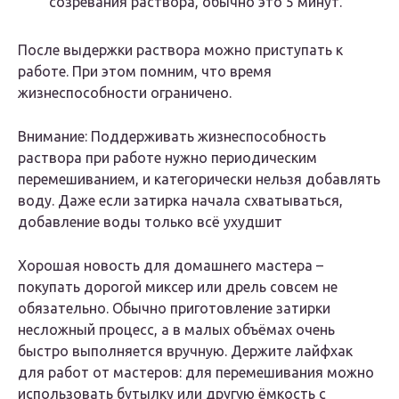
созревания раствора, обычно это 5 минут.
После выдержки раствора можно приступать к
работе. При этом помним, что время
жизнеспособности ограничено.
Внимание: Поддерживать жизнеспособность
раствора при работе нужно периодическим
перемешиванием, и категорически нельзя добавлять
воду. Даже если затирка начала схватываться,
добавление воды только всё ухудшит
Хорошая новость для домашнего мастера –
покупать дорогой миксер или дрель совсем не
обязательно. Обычно приготовление затирки
несложный процесс, а в малых объёмах очень
быстро выполняется вручную. Держите лайфхак
для работ от мастеров: для перемешивания можно
использовать бутылку или другую ёмкость с