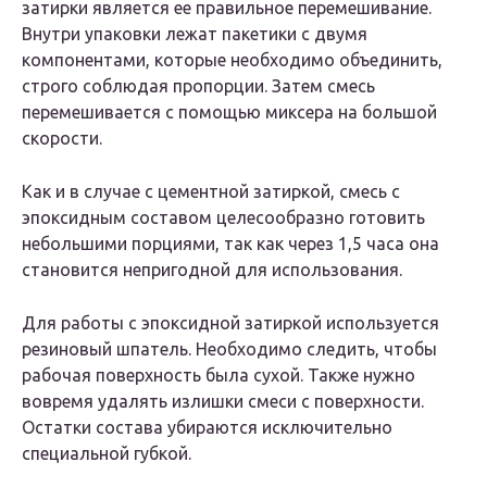
затирки является ее правильное перемешивание.
Внутри упаковки лежат пакетики с двумя
компонентами, которые необходимо объединить,
строго соблюдая пропорции. Затем смесь
перемешивается с помощью миксера на большой
скорости.
Как и в случае с цементной затиркой, смесь с
эпоксидным составом целесообразно готовить
небольшими порциями, так как через 1,5 часа она
становится непригодной для использования.
Для работы с эпоксидной затиркой используется
резиновый шпатель. Необходимо следить, чтобы
рабочая поверхность была сухой. Также нужно
вовремя удалять излишки смеси с поверхности.
Остатки состава убираются исключительно
специальной губкой.