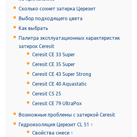
Сколько сохнет затирка Церезит
Выбор подходящего цвета
Как выбрать
Палитра эксплуатационных характеристик
затирок Ceresit
Ceresit CE 33 Super
Ceresit CE 35 Super
Ceresit CE 43 Super Strong
Ceresit CE 40 Aquastatic
Ceresit CS 25
Ceresit CE 79 UltraPox
Возможные проблемы с затиркой Ceresit
Гидроизоляция Церезит CL 51 ↑
Свойства смеси ↑