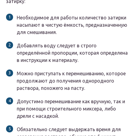
затирку:
Необходимое для работы количество затирки
насыпают в чистую ёмкость, предназначенную
для смешивания.
Добавлять воду следует в строго
определённой пропорции, которая определена
в инструкции к материалу.
Можно приступать к перемешиванию, которое
продолжают до получения однородного
раствора, похожего на пасту.
Допустимо перемешивание как вручную, так и
при помощи строительного миксера, либо
дрели с насадкой.
Обязательно следует выдержать время для