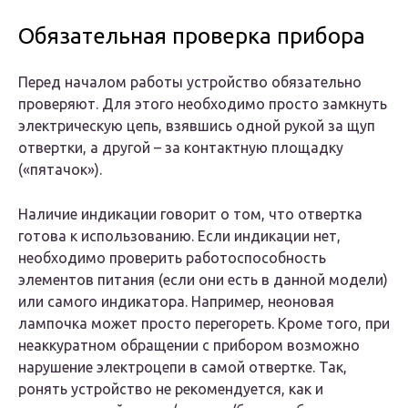
Обязательная проверка прибора
Перед началом работы устройство обязательно
проверяют. Для этого необходимо просто замкнуть
электрическую цепь, взявшись одной рукой за щуп
отвертки, а другой – за контактную площадку
(«пятачок»).
Наличие индикации говорит о том, что отвертка
готова к использованию. Если индикации нет,
необходимо проверить работоспособность
элементов питания (если они есть в данной модели)
или самого индикатора. Например, неоновая
лампочка может просто перегореть. Кроме того, при
неаккуратном обращении с прибором возможно
нарушение электроцепи в самой отвертке. Так,
ронять устройство не рекомендуется, как и