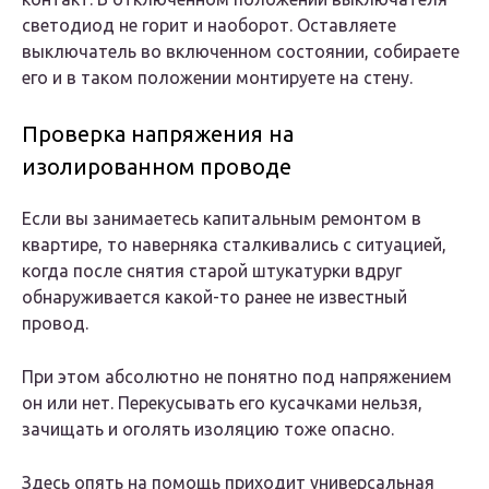
светодиод не горит и наоборот. Оставляете
выключатель во включенном состоянии, собираете
его и в таком положении монтируете на стену.
Проверка напряжения на
изолированном проводе
Если вы занимаетесь капитальным ремонтом в
квартире, то наверняка сталкивались с ситуацией,
когда после снятия старой штукатурки вдруг
обнаруживается какой-то ранее не известный
провод.
При этом абсолютно не понятно под напряжением
он или нет. Перекусывать его кусачками нельзя,
зачищать и оголять изоляцию тоже опасно.
Здесь опять на помощь приходит универсальная