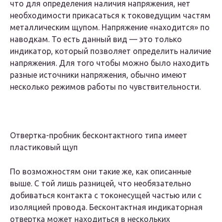
что для определения наличия напряжения, нет
необходимости прикасаться к токоведущим частям
металлическим щупом. Напряжение «находится» по
наводкам. То есть данный вид — это только
индикатор, который позволяет определить наличие
напряжения. Для того чтобы можно было находить
разные источники напряжения, обычно имеют
несколько режимов работы по чувствительности.
Отвертка-пробник бесконтактного типа имеет
пластиковый щуп
По возможностям они такие же, как описанные
выше. С той лишь разницей, что необязательно
добиваться контакта с токонесущей частью или с
изоляцией провода. Бесконтактная индикаторная
отвертка может находиться в нескольких