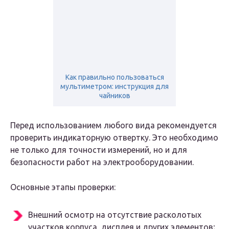
Как правильно пользоваться
мультиметром: инструкция для
чайников
Перед использованием любого вида рекомендуется
проверить индикаторную отвертку. Это необходимо
не только для точности измерений, но и для
безопасности работ на электрооборудовании.
Основные этапы проверки:
Внешний осмотр на отсутствие расколотых
участков корпуса, дисплея и других элементов;