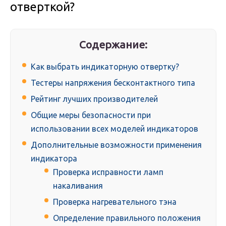
отверткой?
Содержание:
Как выбрать индикаторную отвертку?
Тестеры напряжения бесконтактного типа
Рейтинг лучших производителей
Общие меры безопасности при
использовании всех моделей индикаторов
Дополнительные возможности применения
индикатора
Проверка исправности ламп
накаливания
Проверка нагревательного тэна
Определение правильного положения