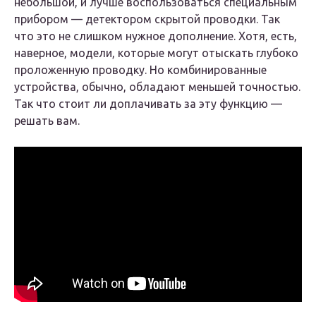
небольшой, и лучше воспользоваться специальным
прибором — детектором скрытой проводки. Так
что это не слишком нужное дополнение. Хотя, есть,
наверное, модели, которые могут отыскать глубоко
проложенную проводку. Но комбинированные
устройства, обычно, обладают меньшей точностью.
Так что стоит ли доплачивать за эту функцию —
решать вам.