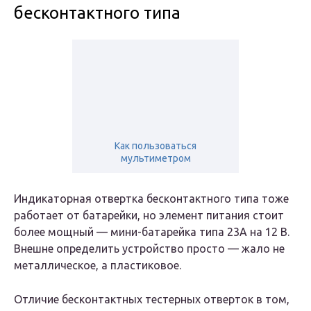
бесконтактного типа
Как пользоваться
мультиметром
Индикаторная отвертка бесконтактного типа тоже
работает от батарейки, но элемент питания стоит
более мощный — мини-батарейка типа 23A на 12 В.
Внешне определить устройство просто — жало не
металлическое, а пластиковое.
Отличие бесконтактных тестерных отверток в том,