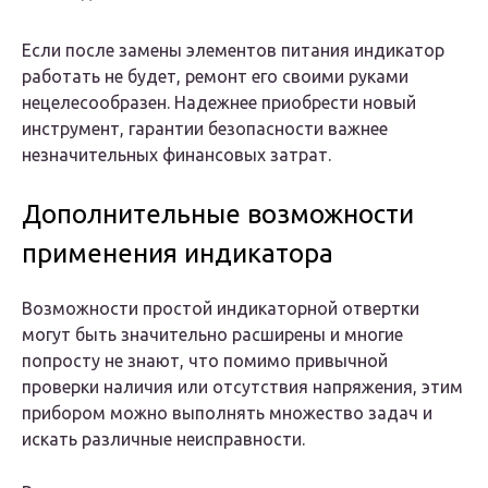
Если после замены элементов питания индикатор
работать не будет, ремонт его своими руками
нецелесообразен. Надежнее приобрести новый
инструмент, гарантии безопасности важнее
незначительных финансовых затрат.
Дополнительные возможности
применения индикатора
Возможности простой индикаторной отвертки
могут быть значительно расширены и многие
попросту не знают, что помимо привычной
проверки наличия или отсутствия напряжения, этим
прибором можно выполнять множество задач и
искать различные неисправности.