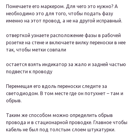
Помечаете его маркером. Для чего это нужно? А
необходимо это для того, чтобы подать фазу
именно на этот провод, а не на другой исправный.
отверткой узнаете расположение фазы в рабочей
розетке на стене и включаете вилку переноски в нее
так, чтобы метки совпали
остается взять индикатор за жало и задней частью
подвести к проводу
Перемещая его вдоль переноски следите за
светодиодом. В том месте где он потухнет – там и
обрыв.
Таким же способом можно определить обрыв
провода и в стационарной проводке. Главное чтобы
кабель не был под толстым слоем штукатурки.