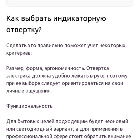
Как выбрать индикаторную
отвертку?
Сделать это правильно поможет учет некоторых
критериев:
Размер, форма, эргономичность. Отвертка
электрика должна удобно лежать в руке, поэтому
при ее выборе следует ориентироваться на свои
личные ощущения.
Функциональность
Для бытовых целей подходящим будет неоновый
или светодиодный вариант, а для применения в
профессиональной сфере стоит обратить внимание