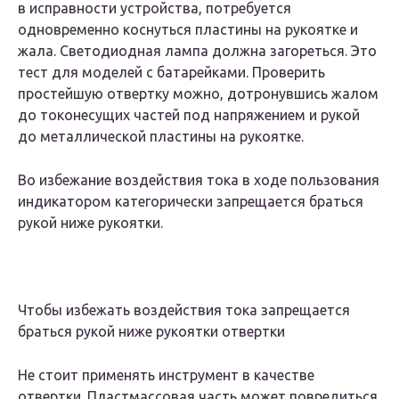
в исправности устройства, потребуется
одновременно коснуться пластины на рукоятке и
жала. Светодиодная лампа должна загореться. Это
тест для моделей с батарейками. Проверить
простейшую отвертку можно, дотронувшись жалом
до токонесущих частей под напряжением и рукой
до металлической пластины на рукоятке.
Во избежание воздействия тока в ходе пользования
индикатором категорически запрещается браться
рукой ниже рукоятки.
Чтобы избежать воздействия тока запрещается
браться рукой ниже рукоятки отвертки
Не стоит применять инструмент в качестве
отвертки. Пластмассовая часть может повредиться,