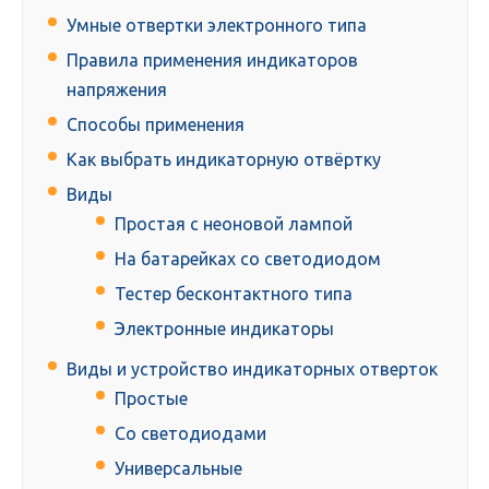
Умные отвертки электронного типа
Правила применения индикаторов
напряжения
Способы применения
Как выбрать индикаторную отвёртку
Виды
Простая с неоновой лампой
На батарейках со светодиодом
Тестер бесконтактного типа
Электронные индикаторы
Виды и устройство индикаторных отверток
Простые
Со светодиодами
Универсальные