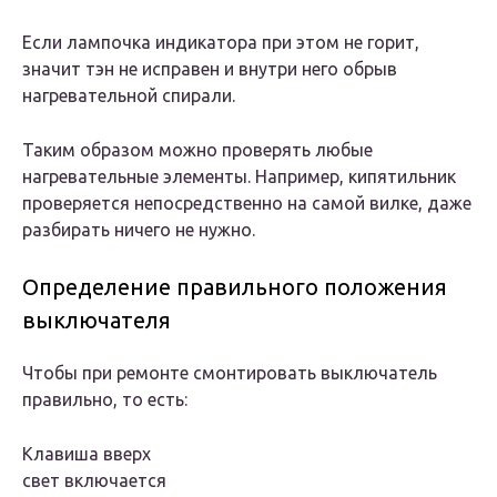
Если лампочка индикатора при этом не горит,
значит тэн не исправен и внутри него обрыв
нагревательной спирали.
Таким образом можно проверять любые
нагревательные элементы. Например, кипятильник
проверяется непосредственно на самой вилке, даже
разбирать ничего не нужно.
Определение правильного положения
выключателя
Чтобы при ремонте смонтировать выключатель
правильно, то есть:
Клавиша вверх
свет включается