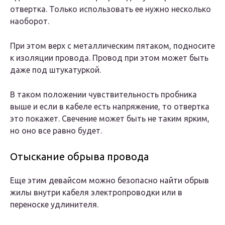
отвертка. Только использовать ее нужно несколько
наоборот.
При этом верх с металлическим пятаком, подносите
к изоляции провода. Провод при этом может быть
даже под штукатуркой.
В таком положении чувствительность пробника
выше и если в кабеле есть напряжение, то отвертка
это покажет. Свечение может быть не таким ярким,
но оно все равно будет.
Отыскание обрыва провода
Еще этим девайсом можно безопасно найти обрыв
жилы внутри кабеля электропроводки или в
переноске удлинителя.