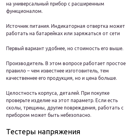
на универсальный прибор с расширенным
функционалом.
Источник питания. Индикаторная отвертка может
работать на батарейках или заряжаться от сети
Первый вариант удобнее, но стоимость его выше.
Производитель. В этом вопросе работает простое
правило – чем известнее изготовитель, тем
качественнее его продукция, но и цена больше.
Целостность корпуса, деталей. При покупке
проверьте изделие на этот параметр. Если есть
сколы, трещины, другие повреждения, работать с
прибором может быть небезопасно.
Тестеры напряжения