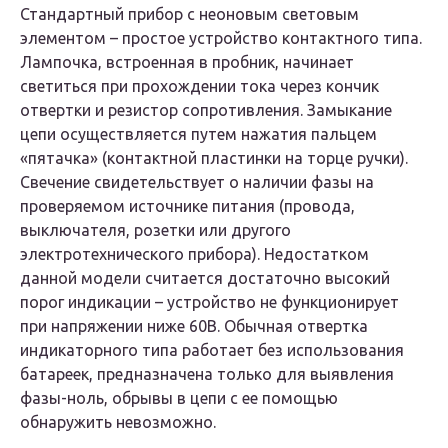
Стандартный прибор с неоновым световым
элементом – простое устройство контактного типа.
Лампочка, встроенная в пробник, начинает
светиться при прохождении тока через кончик
отвертки и резистор сопротивления. Замыкание
цепи осуществляется путем нажатия пальцем
«пятачка» (контактной пластинки на торце ручки).
Свечение свидетельствует о наличии фазы на
проверяемом источнике питания (провода,
выключателя, розетки или другого
электротехнического прибора). Недостатком
данной модели считается достаточно высокий
порог индикации – устройство не функционирует
при напряжении ниже 60В. Обычная отвертка
индикаторного типа работает без использования
батареек, предназначена только для выявления
фазы-ноль, обрывы в цепи с ее помощью
обнаружить невозможно.