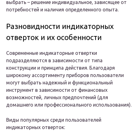
выбрать – решение индивидуальное, зависящее от
потребностей и наличия определенного опыта.
Разновидности индикаторных
отверток и их особенности
Современные индикаторные отвертки
подразделяются в зависимости от типа
конструкции и принципа действия. Благодаря
широкому ассортименту приборов пользователи
могут выбрать надежный и функциональный
инструмент в зависимости от финансовых
возможностей, личных предпочтений (для
домашнего или профессионального использования).
Виды популярных среди пользователей
индикаторных отверток: