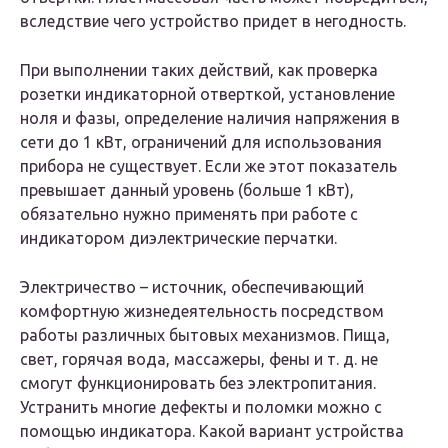
вследствие чего устройство придет в негодность.
При выполнении таких действий, как проверка
розетки индикаторной отверткой, установление
ноля и фазы, определение наличия напряжения в
сети до 1 кВт, ограничений для использования
прибора не существует. Если же этот показатель
превышает данный уровень (больше 1 кВт),
обязательно нужно применять при работе с
индикатором диэлектрические перчатки.
Электричество – источник, обеспечивающий
комфортную жизнедеятельность посредством
работы различных бытовых механизмов. Пища,
свет, горячая вода, массажеры, фены и т. д. не
смогут функционировать без электропитания.
Устранить многие дефекты и поломки можно с
помощью индикатора. Какой вариант устройства