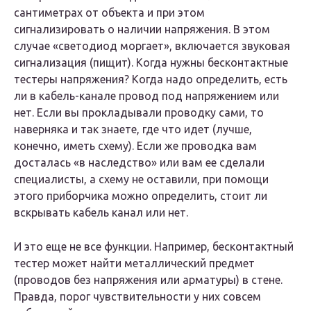
сантиметрах от объекта и при этом
сигнализировать о наличии напряжения. В этом
случае «светодиод моргает», включается звуковая
сигнализация (пищит). Когда нужны бесконтактные
тестеры напряжения? Когда надо определить, есть
ли в кабель-канале провод под напряжением или
нет. Если вы прокладывали проводку сами, то
наверняка и так знаете, где что идет (лучше,
конечно, иметь схему). Если же проводка вам
досталась «в наследство» или вам ее сделали
специалисты, а схему не оставили, при помощи
этого приборчика можно определить, стоит ли
вскрывать кабель канал или нет.
И это еще не все функции. Например, бесконтактный
тестер может найти металлический предмет
(проводов без напряжения или арматуры) в стене.
Правда, порог чувствительности у них совсем