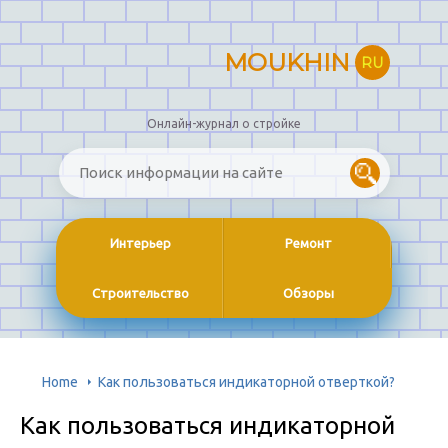
MOUKHIN
RU
Онлайн-журнал о стройке
Интерьер
Ремонт
Строительство
Обзоры
Home
Как пользоваться индикаторной отверткой?
Как пользоваться индикаторной