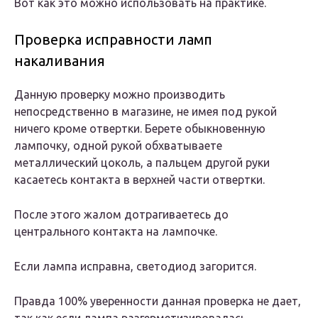
Вот как это можно использовать на практике.
Проверка исправности ламп
накаливания
Данную проверку можно производить
непосредственно в магазине, не имея под рукой
ничего кроме отвертки. Берете обыкновенную
лампочку, одной рукой обхватываете
металлический цоколь, а пальцем другой руки
касаетесь контакта в верхней части отвертки.
После этого жалом дотрагиваетесь до
центрального контакта на лампочке.
Если лампа исправна, светодиод загорится.
Правда 100% уверенности данная проверка не дает,