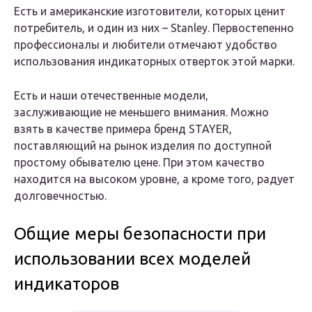
Есть и американские изготовители, которых ценит
потребитель, и один из них – Stanley. Первостепенно
профессионалы и любители отмечают удобство
использования индикаторных отверток этой марки.
Есть и наши отечественные модели,
заслуживающие не меньшего внимания. Можно
взять в качестве примера бренд STAYER,
поставляющий на рынок изделия по доступной
простому обывателю цене. При этом качество
находится на высоком уровне, а кроме того, радует
долговечностью.
Общие меры безопасности при
использовании всех моделей
индикаторов