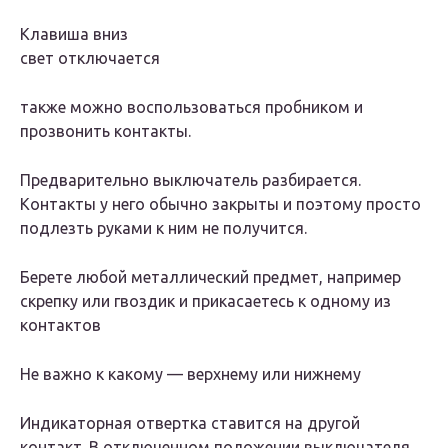
Клавиша вниз
свет отключается
также можно воспользоваться пробником и
прозвонить контакты.
Предварительно выключатель разбирается.
Контакты у него обычно закрыты и поэтому просто
подлезть руками к ним не получится.
Берете любой металлический предмет, например
скрепку или гвоздик и прикасаетесь к одному из
контактов
Не важно к какому — верхнему или нижнему
Индикаторная отвертка ставится на другой
контакт. В отключенном положении выключателя