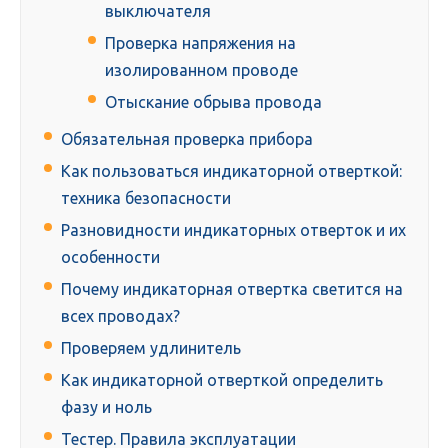
выключателя
Проверка напряжения на
изолированном проводе
Отыскание обрыва провода
Обязательная проверка прибора
Как пользоваться индикаторной отверткой:
техника безопасности
Разновидности индикаторных отверток и их
особенности
Почему индикаторная отвертка светится на
всех проводах?
Проверяем удлинитель
Как индикаторной отверткой определить
фазу и ноль
Тестер. Правила эксплуатации