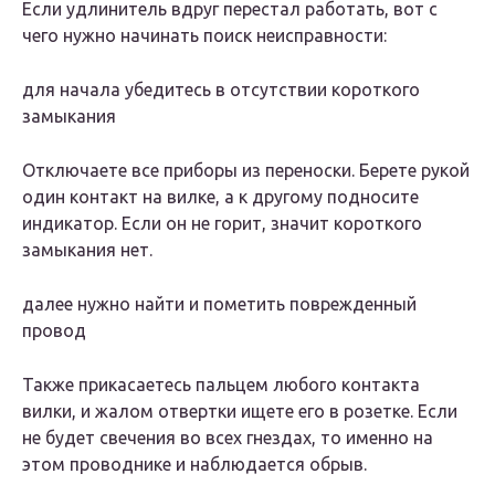
Если удлинитель вдруг перестал работать, вот с
чего нужно начинать поиск неисправности:
для начала убедитесь в отсутствии короткого
замыкания
Отключаете все приборы из переноски. Берете рукой
один контакт на вилке, а к другому подносите
индикатор. Если он не горит, значит короткого
замыкания нет.
далее нужно найти и пометить поврежденный
провод
Также прикасаетесь пальцем любого контакта
вилки, и жалом отвертки ищете его в розетке. Если
не будет свечения во всех гнездах, то именно на
этом проводнике и наблюдается обрыв.