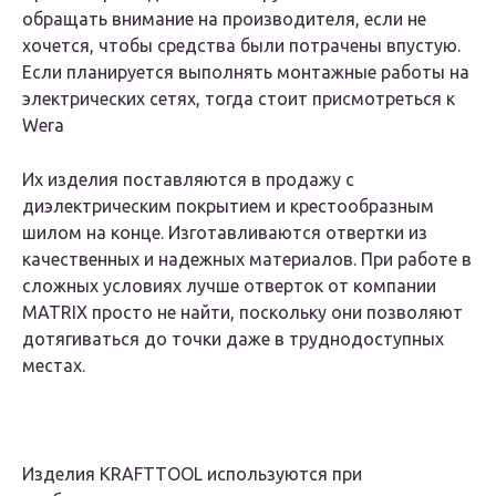
обращать внимание на производителя, если не
хочется, чтобы средства были потрачены впустую.
Если планируется выполнять монтажные работы на
электрических сетях, тогда стоит присмотреться к
Wera
Их изделия поставляются в продажу с
диэлектрическим покрытием и крестообразным
шилом на конце. Изготавливаются отвертки из
качественных и надежных материалов. При работе в
сложных условиях лучше отверток от компании
MATRIX просто не найти, поскольку они позволяют
дотягиваться до точки даже в труднодоступных
местах.
Изделия KRAFTTOOL используются при