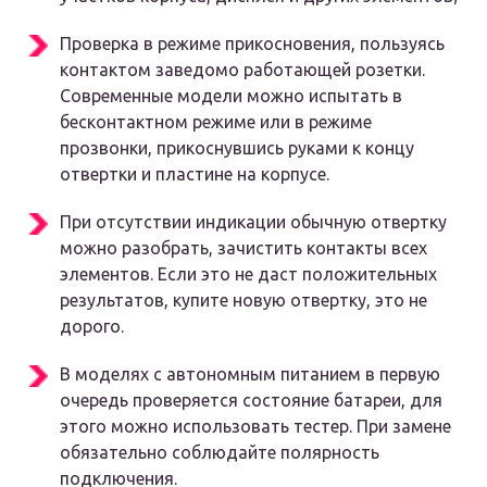
Проверка в режиме прикосновения, пользуясь
контактом заведомо работающей розетки.
Современные модели можно испытать в
бесконтактном режиме или в режиме
прозвонки, прикоснувшись руками к концу
отвертки и пластине на корпусе.
При отсутствии индикации обычную отвертку
можно разобрать, зачистить контакты всех
элементов. Если это не даст положительных
результатов, купите новую отвертку, это не
дорого.
В моделях с автономным питанием в первую
очередь проверяется состояние батареи, для
этого можно использовать тестер. При замене
обязательно соблюдайте полярность
подключения.