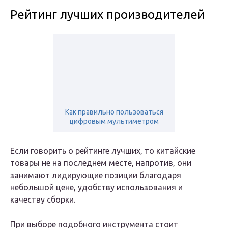
Рейтинг лучших производителей
Как правильно пользоваться
цифровым мультиметром
Если говорить о рейтинге лучших, то китайские
товары не на последнем месте, напротив, они
занимают лидирующие позиции благодаря
небольшой цене, удобству использования и
качеству сборки.
При выборе подобного инструмента стоит