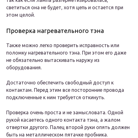
так как если лампа разгерметизировалась,
светиться она не будет, хотя цепь и остается при
этом целой.
Проверка нагревательного тэна
Также можно легко проверить исправность или
поломку нагревательного тэна. При этом его даже
не обязательно вытаскивать наружу из
оборудования.
Достаточно обеспечить свободный доступ к
контактам. Перед этим все посторонние провода
подключенные к ним требуется откинуть.
Проверка очень проста и не замысловата. Одной
рукой касаетесь одного контакта тэна, а жалом
отвертки другого. Палец второй руки опять должен
быть на металлическом пятачке пробника.