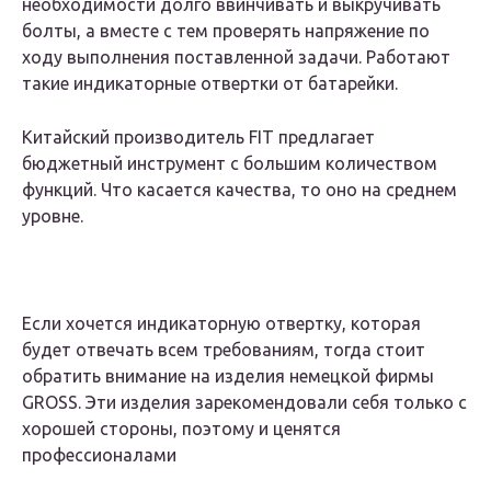
необходимости долго ввинчивать и выкручивать
болты, а вместе с тем проверять напряжение по
ходу выполнения поставленной задачи. Работают
такие индикаторные отвертки от батарейки.
Китайский производитель FIT предлагает
бюджетный инструмент с большим количеством
функций. Что касается качества, то оно на среднем
уровне.
Если хочется индикаторную отвертку, которая
будет отвечать всем требованиям, тогда стоит
обратить внимание на изделия немецкой фирмы
GROSS. Эти изделия зарекомендовали себя только с
хорошей стороны, поэтому и ценятся
профессионалами