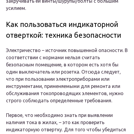
закручивать ей винты/шурупы/болты с большим
усилием.
Как пользоваться индикаторной
отверткой: техника безопасности
Электричество – источник повышенной опасности. В
соответствии с нормами нельзя считать
безопасным помещение, в котором есть хотя бы
один выключатель или розетка. Отсюда следует,
что при пользовании электроприборами или
инструментами, применяемыми для ремонта или
обслуживания токопроводящих элементов, нужно
строго соблюдать определенные требования.
Первое, что необходимо знать при выявлении
наличия тока в жилах, – это как проверить
индикаторную отвертку. Для того чтобы убедиться