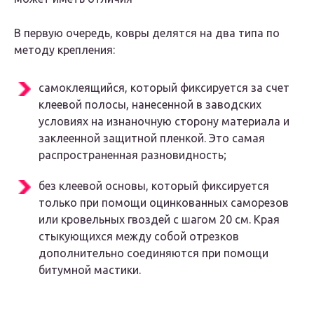
В первую очередь, ковры делятся на два типа по
методу крепления:
самоклеящийся, который фиксируется за счет
клеевой полосы, нанесенной в заводских
условиях на изнаночную сторону материала и
заклеенной защитной пленкой. Это самая
распространенная разновидность;
без клеевой основы, который фиксируется
только при помощи оцинкованных саморезов
или кровельных гвоздей с шагом 20 см. Края
стыкующихся между собой отрезков
дополнительно соединяются при помощи
битумной мастики.