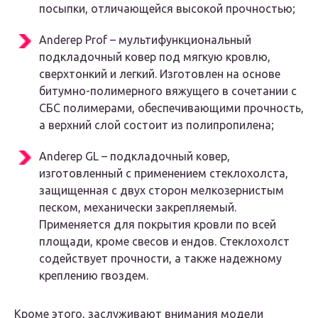
посыпки, отличающейся высокой прочностью;
Anderep Prof – мультифункциональный
подкладочный ковер под мягкую кровлю,
сверхтонкий и легкий. Изготовлен на основе
битумно-полимерного вяжущего в сочетании с
СБС полимерами, обеспечивающими прочность,
а верхний слой состоит из полипропилена;
Anderep GL – подкладочный ковер,
изготовленный с применением стеклохолста,
защищенная с двух сторон мелкозернистым
песком, механически закрепляемый.
Применяется для покрытия кровли по всей
площади, кроме свесов и ендов. Стеклохолст
содействует прочности, а также надежному
креплению гвоздем.
Кроме этого, заслуживают внимания модели