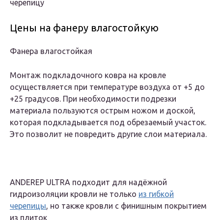
черепицу
Цены на фанеру влагостойкую
Фанера влагостойкая
Монтаж подкладочного ковра на кровле
осуществляется при температуре воздуха от +5 до
+25 градусов. При необходимости подрезки
материала пользуются острым ножом и доской,
которая подкладывается под обрезаемый участок.
Это позволит не повредить другие слои материала.
ANDEREP ULTRA подходит для надёжной
гидроизоляции кровли не только
из гибкой
черепицы
, но также кровли с финишным покрытием
из плиток