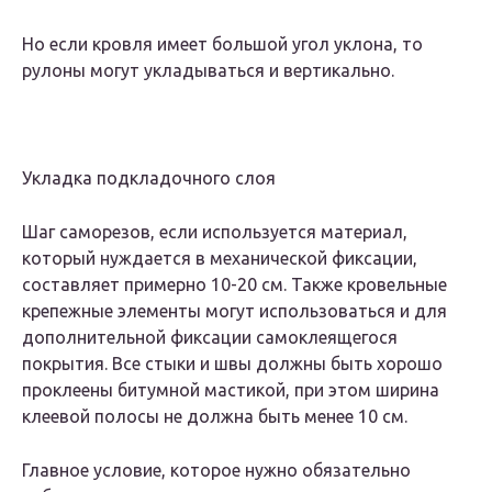
Но если кровля имеет большой угол уклона, то
рулоны могут укладываться и вертикально.
Укладка подкладочного слоя
Шаг саморезов, если используется материал,
который нуждается в механической фиксации,
составляет примерно 10-20 см. Также кровельные
крепежные элементы могут использоваться и для
дополнительной фиксации самоклеящегося
покрытия. Все стыки и швы должны быть хорошо
проклеены битумной мастикой, при этом ширина
клеевой полосы не должна быть менее 10 см.
Главное условие, которое нужно обязательно