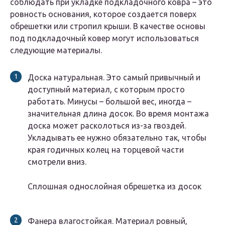
соблюдать при укладке подкладочного ковра – это
ровность основания, которое создается поверх
обрешетки или стропил крыши. В качестве основы
под подкладочный ковер могут использоваться
следующие материалы.
Доска натуральная. Это самый привычный и
доступный материал, с которым просто
работать. Минусы – большой вес, иногда –
значительная длина досок. Во время монтажа
доска может расколоться из-за гвоздей.
Укладывать ее нужно обязательно так, чтобы
края годичных колец на торцевой части
смотрели вниз.
Сплошная однослойная обрешетка из досок
Фанера влагостойкая. Материал ровный,