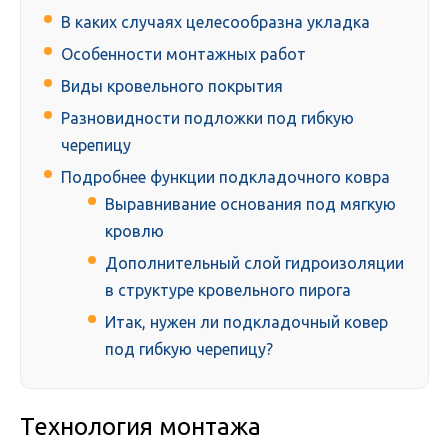
В каких случаях целесообразна укладка
Особенности монтажных работ
Виды кровельного покрытия
Разновидности подложки под гибкую
черепицу
Подробнее функции подкладочного ковра
Выравнивание основания под мягкую
кровлю
Дополнительный слой гидроизоляции
в структуре кровельного пирога
Итак, нужен ли подкладочный ковер
под гибкую черепицу?
Технология монтажа