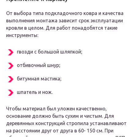
От выбора типа подкладочного ковра и качества
выполнения монтажа зависит срок эксплуатации
кровли в целом. Для работ понадобятся такие
инструменты:
гвозди с большой шляпкой;
отбивочный шнур;
битумная мастика;
шпатель и нож.
Чтобы материал был уложен качественно,
основание должно быть сухим и чистым. Для
деревянных конструкций стропила устанавливают
на расстоянии друг от друга в 60- 150 см. При