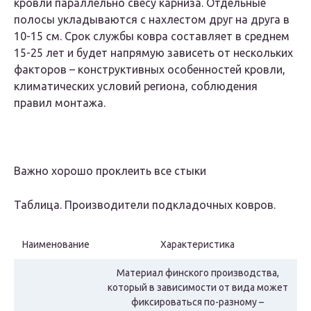
кровли параллельно свесу карниза. Отдельные
полосы укладываются с нахлестом друг на друга в
10-15 см. Срок службы ковра составляет в среднем
15-25 лет и будет напрямую зависеть от нескольких
факторов – конструктивных особенностей кровли,
климатических условий региона, соблюдения
правил монтажа.
Важно хорошо проклеить все стыки
Таблица. Производители подкладочных ковров.
Наименование
Характеристика
Материал финского производства,
который в зависимости от вида может
фиксироваться по-разному –