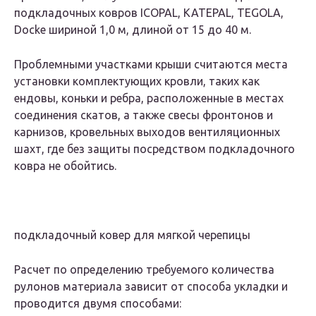
подкладочных ковров ICOPAL, KATEPAL, TEGOLA,
Docke шириной 1,0 м, длиной от 15 до 40 м.
Проблемными участками крыши считаются места
установки комплектующих кровли, таких как
ендовы, коньки и ребра, расположенные в местах
соединения скатов, а также свесы фронтонов и
карнизов, кровельных выходов вентиляционных
шахт, где без защиты посредством подкладочного
ковра не обойтись.
подкладочный ковер для мягкой черепицы
Расчет по определению требуемого количества
рулонов материала зависит от способа укладки и
проводится двумя способами: