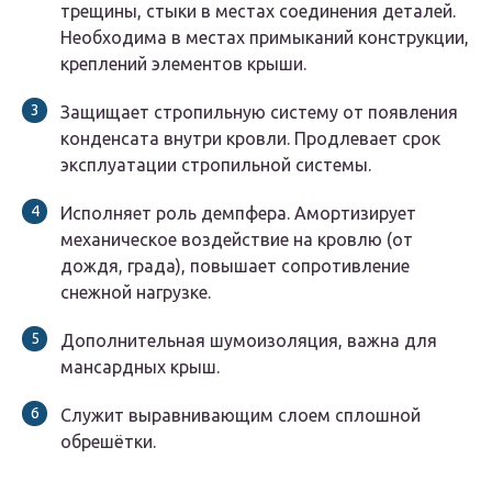
трещины, стыки в местах соединения деталей.
Необходима в местах примыканий конструкции,
креплений элементов крыши.
Защищает стропильную систему от появления
конденсата внутри кровли. Продлевает срок
эксплуатации стропильной системы.
Исполняет роль демпфера. Амортизирует
механическое воздействие на кровлю (от
дождя, града), повышает сопротивление
снежной нагрузке.
Дополнительная шумоизоляция, важна для
мансардных крыш.
Служит выравнивающим слоем сплошной
обрешётки.