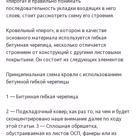
«пирога» и правильно понимать
последовательность укладки входящих в него
слоев, стоит рассмотреть схему его строения.
Кровельный «пирог», в котором в качестве
основного материала используется гибкая
битумная черепица, несколько отличается
строением от конструкций с другими листовыми
покрытыми. Он состоит из следующих элементов:
Принципиальная схема кровли с использованием
битумной гибкой черепицы
1 — Битумная гибкая черепица.
2 — Подкладочный ковер, как раз то, на чем и будет
сконцентрировано наше внимание далее по ходу
этой статьи. 3 — Сплошная обрешетка,
обустраиваемая из листов ОСП, фанеры или из