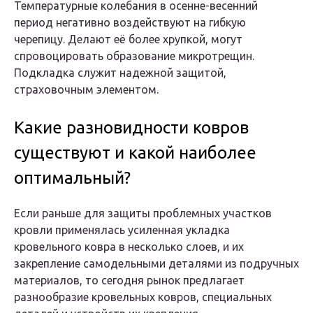
Температурные колебания в осенне-весенний
период негативно воздействуют на гибкую
черепицу. Делают её более хрупкой, могут
спровоцировать образование микротрещин.
Подкладка служит надежной защитой,
страховочным элементом.
Какие разновидности ковров
существуют и какой наиболее
оптимальный?
Если раньше для защиты проблемных участков
кровли применялась усиленная укладка
кровельного ковра в несколько слоев, и их
закрепление самодельными деталями из подручных
материалов, то сегодня рынок предлагает
разнообразие кровельных ковров, специальных