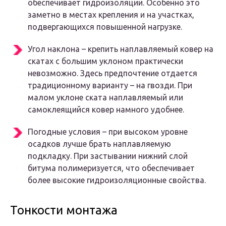
обеспечивает гидроизоляции. Особенно это
заметно в местах крепления и на участках,
подвергающихся повышенной нагрузке.
Угол наклона – крепить наплавляемый ковер на
скатах с большим уклоном практически
невозможно. Здесь предпочтение отдается
традиционному варианту – на гвозди. При
малом уклоне ската наплавляемый или
самоклеящийся ковер намного удобнее.
Погодные условия – при высоком уровне
осадков лучше брать наплавляемую
подкладку. При застывании нижний слой
битума полимеризуется, что обеспечивает
более высокие гидроизоляционные свойства.
Тонкости монтажа