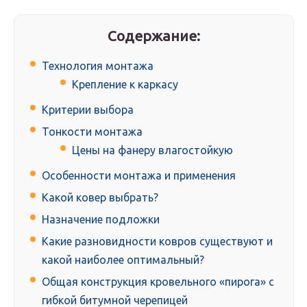
Содержание:
Технология монтажа
Крепление к каркасу
Критерии выбора
Тонкости монтажа
Цены на фанеру влагостойкую
Особенности монтажа и применения
Какой ковер выбрать?
Назначение подложки
Какие разновидности ковров существуют и
какой наиболее оптимальный?
Общая конструкция кровельного «пирога» с
гибкой битумной черепицей