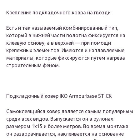
Крепление подкладочного ковра на гвозди
Есть и так называемый комбинированный тип,
который в нижней части полотна фиксируется на
клеевую основу, а в верхней — при помощи
крепежных элементов. Имеются и наплавляемые
материалы, которые фиксируются путем нагрева
строительным феном.
Подкладочный ковер IKO Armourbase STICK
Самоклеящийся ковер является самым популярным
среди всех видов. Выпускается он в рулонах
размером 1х15 и более метров. Во время монтажа
он разворачивается, наклеивается на основание