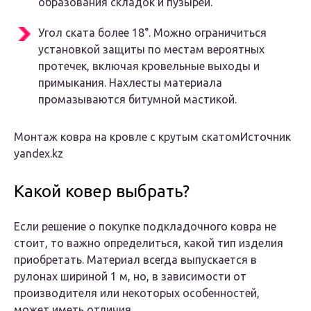
образования складок и пузырей.
Угол ската более 18°. Можно ограничиться
установкой защиты по местам вероятных
протечек, включая кровельные выходы и
примыкания. Нахлесты материала
промазываются битумной мастикой.
Монтаж ковра на кровле с крутым скатомИсточник
yandex.kz
Какой ковер выбрать?
Если решение о покупке подкладочного ковра не
стоит, то важно определиться, какой тип изделия
приобретать. Материал всегда выпускается в
рулонах шириной 1 м, но, в зависимости от
производителя или некоторых особенностей,
может иметь отличия