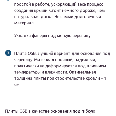
простой в работе, ускоряющий весь процесс
создания крыши. Стоит немного дороже, чем
натуральная доска. Не самый долговечный
материал.
Укладка фанеры под мягкую черепицу
Плита OSB. Лучший вариант для основания под
черепицу. Материал прочный, надежный,
практически не деформируется под влиянием
температуры и влажности. Оптимальная
толщина плиты при строительстве кровли – 1
см.
Плиты OSB в качестве основания под гибкую