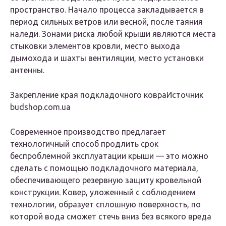
пространство. Начало процесса закладывается в
период сильных ветров или весной, после таяния
наледи. Зонами риска любой крыши являются места
стыковки элементов кровли, место выхода
дымохода и шахты вентиляции, место установки
антенны.
Закрепление края подкладочного ковраИсточник
budshop.com.ua
Современное производство предлагает
технологичный способ продлить срок
беспроблемной эксплуатации крыши — это можно
сделать с помощью подкладочного материала,
обеспечивающего резервную защиту кровельной
конструкции. Ковер, уложенный с соблюдением
технологии, образует сплошную поверхность, по
которой вода сможет стечь вниз без всякого вреда