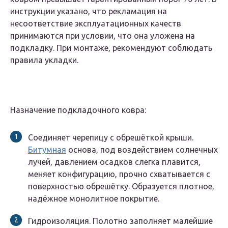
инструкции указано, что рекламация на
несоответствие эксплуатационных качеств
принимаются при условии, что она уложена на
подкладку. При монтаже, рекомендуют соблюдать
правила укладки.
Назначение подкладочного ковра:
Соединяет черепицу с обрешёткой крыши.
Битумная
основа, под воздействием солнечных
лучей, давлением осадков слегка плавится,
меняет конфигурацию, прочно схватывается с
поверхностью обрешётку. Образуется плотное,
надёжное монолитное покрытие.
Гидроизоляция. Полотно заполняет малейшие