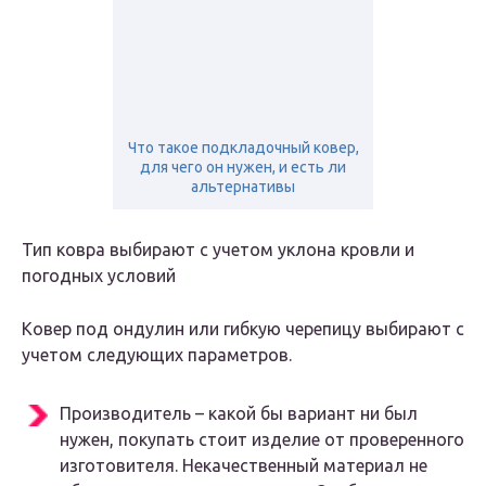
Что такое подкладочный ковер,
для чего он нужен, и есть ли
альтернативы
Тип ковра выбирают с учетом уклона кровли и
погодных условий
Ковер под ондулин или гибкую черепицу выбирают с
учетом следующих параметров.
Производитель – какой бы вариант ни был
нужен, покупать стоит изделие от проверенного
изготовителя. Некачественный материал не