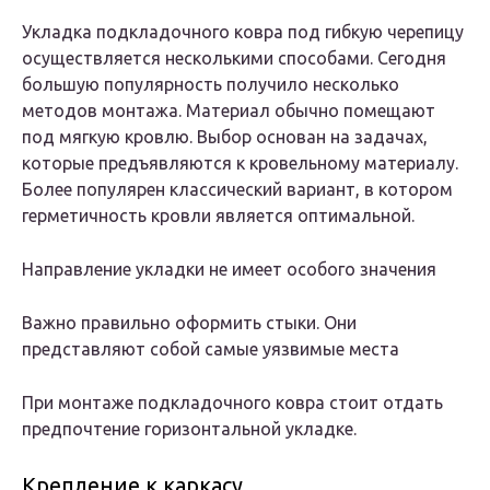
Укладка подкладочного ковра под гибкую черепицу
осуществляется несколькими способами. Сегодня
большую популярность получило несколько
методов монтажа. Материал обычно помещают
под мягкую кровлю. Выбор основан на задачах,
которые предъявляются к кровельному материалу.
Более популярен классический вариант, в котором
герметичность кровли является оптимальной.
Направление укладки не имеет особого значения
Важно правильно оформить стыки. Они
представляют собой самые уязвимые места
При монтаже подкладочного ковра стоит отдать
предпочтение горизонтальной укладке.
Крепление к каркасу