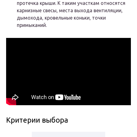
протечка крыши. К таким участкам относятся
карнизные свесы, места выхода вентиляции,
дымохода, кровельные коньки, точки
примыканий.
Критерии выбора