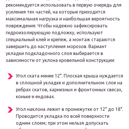
рекомендуется использовать в первую очередь для
усиления тех частей, на которые приходится
максимальная нагрузка и наибольшая вероятность
повреждения. Чтобы надежно зафиксировать
гидроизолирующую подложку, используют
специальный клей и крепеж, а монтаж стараются
завершить до наступления морозов. Вариант
укладки подкладочного слоя выбирается в
зависимости от уклона кровельной конструкции:
Угол ската менее 12°. Плоская крыша нуждается
в сплошной укладке и дополнительном слое на
ребрах скатов, карнизных и фронтонных свесах,
коньке и ендовах.
Угол наклона лежит в промежутке от 12° до 18°.
Проводится укладка по всей поверхности
одним слоем; при этом нельзя допускать