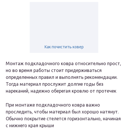
Как почистить ковер
Монтаж подкладочного ковра относительно прост,
но во время работы стоит придерживаться
определенных правил и выполнять рекомендации.
Тогда материал прослужит долгие годы без
нареканий, надежно оберегая кровлю от протечек
При монтаже подкладочного ковра важно
проследить, чтобы материал был хорошо натянут.
Обычно покрытие стелется горизонтально, начиная
с нижнего края крыши