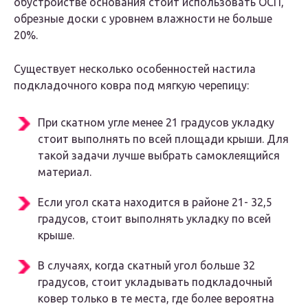
обустройстве основания стоит использовать ОСП,
обрезные доски с уровнем влажности не больше
20%.
Существует несколько особенностей настила
подкладочного ковра под мягкую черепицу:
При скатном угле менее 21 градусов укладку
стоит выполнять по всей площади крыши. Для
такой задачи лучше выбрать самоклеящийся
материал.
Если угол ската находится в районе 21- 32,5
градусов, стоит выполнять укладку по всей
крыше.
В случаях, когда скатный угол больше 32
градусов, стоит укладывать подкладочный
ковер только в те места, где более вероятна