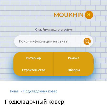
MOUKHIN
RU
Онлайн-журнал о стройке
Интерьер
Ремонт
Строительство
Обзоры
Home
Подкладочный ковер
Подкладочный ковер