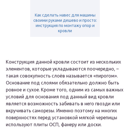
Как сделать навес для машины
своими руками дешево и просто:
инструкция по монтажу опор и
кровли
Конструкция данной кровли состоит из нескольких
элементов, которые укладываются поочередно, –
такая совокупность слоёв называется «пирогом».
Основание под слоями обязательно должно быть
ровное и сухое. Кроме того, одним из самых важных
условий для основания под данный вид кровли
является возможность забивать в него гвозди или
вкручивать саморезы. Именно поэтому на многих
поверхностях перед установкой мягкой черепицы
используют плиты ОСП, фанеру или доски.