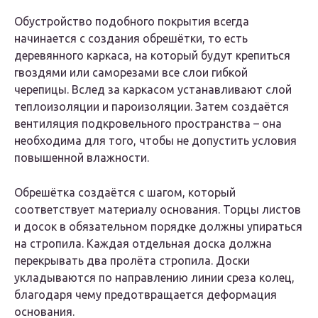
Обустройство подобного покрытия всегда
начинается с создания обрешётки, то есть
деревянного каркаса, на который будут крепиться
гвоздями или саморезами все слои гибкой
черепицы. Вслед за каркасом устанавливают слой
теплоизоляции и пароизоляции. Затем создаётся
вентиляция подкровельного пространства – она
необходима для того, чтобы не допустить условия
повышенной влажности.
Обрешётка создаётся с шагом, который
соответствует материалу основания. Торцы листов
и досок в обязательном порядке должны упираться
на стропила. Каждая отдельная доска должна
перекрывать два пролёта стропила. Доски
укладываются по направлению линии среза колец,
благодаря чему предотвращается деформация
основания.