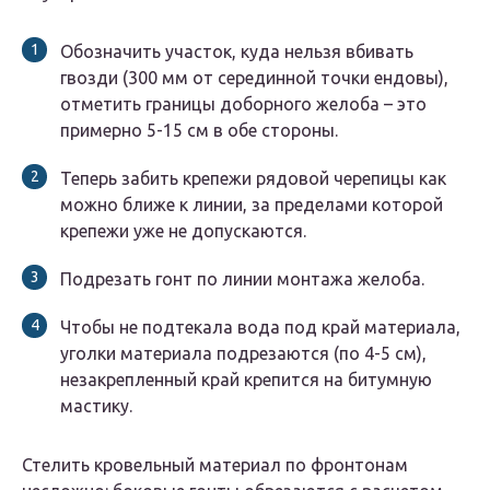
Обозначить участок, куда нельзя вбивать
гвозди (300 мм от серединной точки ендовы),
отметить границы доборного желоба – это
примерно 5-15 см в обе стороны.
Теперь забить крепежи рядовой черепицы как
можно ближе к линии, за пределами которой
крепежи уже не допускаются.
Подрезать гонт по линии монтажа желоба.
Чтобы не подтекала вода под край материала,
уголки материала подрезаются (по 4-5 см),
незакрепленный край крепится на битумную
мастику.
Стелить кровельный материал по фронтонам