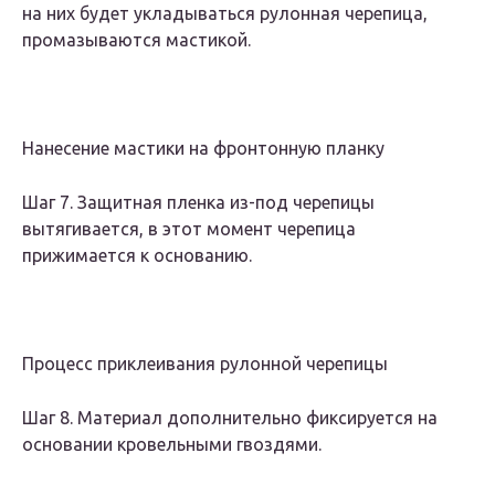
на них будет укладываться рулонная черепица,
промазываются мастикой.
Нанесение мастики на фронтонную планку
Шаг 7. Защитная пленка из-под черепицы
вытягивается, в этот момент черепица
прижимается к основанию.
Процесс приклеивания рулонной черепицы
Шаг 8. Материал дополнительно фиксируется на
основании кровельными гвоздями.