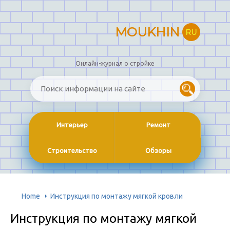
MOUKHIN
RU
Онлайн-журнал о стройке
Интерьер
Ремонт
Строительство
Обзоры
Home
Инструкция по монтажу мягкой кровли
Инструкция по монтажу мягкой