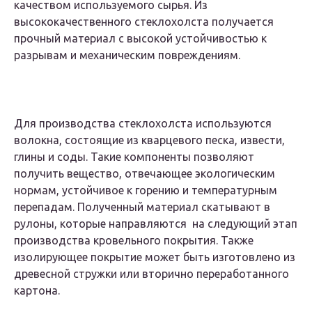
качеством используемого сырья. Из
высококачественного стеклохолста получается
прочный материал с высокой устойчивостью к
разрывам и механическим повреждениям.
Для производства стеклохолста используются
волокна, состоящие из кварцевого песка, извести,
глины и соды. Такие компоненты позволяют
получить вещество, отвечающее экологическим
нормам, устойчивое к горению и температурным
перепадам. Полученный материал скатывают в
рулоны, которые направляются на следующий этап
производства кровельного покрытия. Также
изолирующее покрытие может быть изготовлено из
древесной стружки или вторично переработанного
картона.