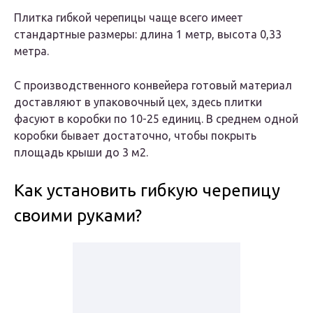
Плитка гибкой черепицы чаще всего имеет
стандартные размеры: длина 1 метр, высота 0,33
метра.
С производственного конвейера готовый материал
доставляют в упаковочный цех, здесь плитки
фасуют в коробки по 10-25 единиц. В среднем одной
коробки бывает достаточно, чтобы покрыть
площадь крыши до 3 м2.
Как установить гибкую черепицу
своими руками?