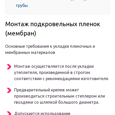
трубы
Монтаж подкровельных пленок
(мембран)
Основные требования к укладке пленочных и
мембранных материалов
Монтаж осуществляется после укладки
утеплителя, произведенной в строгом
соответствии с рекомендациями изготовителя.
Предварительный крепеж может
производиться строительным степлером или
гвоздями со шляпкой большого диаметра.
Допускается использование