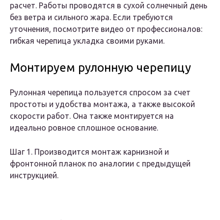
расчет. Работы проводятся в сухой солнечный день
без ветра и сильного жара. Если требуются
уточнения, посмотрите видео от профессионалов:
гибкая черепица укладка своими руками.
Монтируем рулонную черепицу
Рулонная черепица пользуется спросом за счет
простоты и удобства монтажа, а также высокой
скорости работ. Она также монтируется на
идеально ровное сплошное основание.
Шаг 1. Производится монтаж карнизной и
фронтонной планок по аналогии с предыдущей
инструкцией.