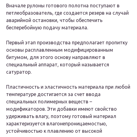
Вначале рулоны готового полотна поступают в
петлеобразователь, где создается резерв на случай
аварийной остановки, чтобы обеспечить
бесперебойную подачу материала.
Первый этап производства предполагает пропитку
основы расплавленным модифицированным
битумом, для этого основу направляют в
специальный аппарат, который называется
сатуратор.
Пластичность и эластичность материала при любой
температуре достигается за счет ввода
специальных полимерных веществ –
модификаторов. Эти добавки имеют свойство
удерживать влагу, поэтому готовый материал
характеризуется влагонепроницаемостью,
устойчивостью к плавлению от высокой