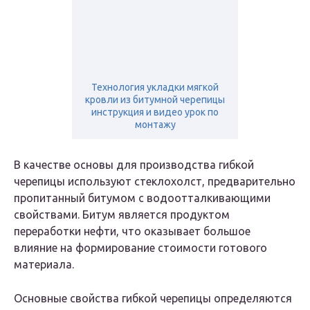
Технология укладки мягкой
кровли из битумной черепицы
инструкция и видео урок по
монтажу
В качестве основы для производства гибкой
черепицы используют стеклохолст, предварительно
пропитанный битумом с водоотталкивающими
свойствами. Битум является продуктом
переработки нефти, что оказывает большое
влияние на формирование стоимости готового
материала.
Основные свойства гибкой черепицы определяются