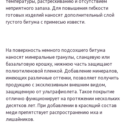
температуры, растрескиванию и отсутствием
неприятного запаха. Для повышения гибкости
готовых изделий наносят дополнительный слой
густого битума с примесью извести.
На поверхность немного подсохшего битума
наносят минеральные гранулы, сланцевую или
базальтовую крошку, нижнюю часть защищают
полиэтиленовой пленкой. Добавление минералов,
имеющих различные оттенки, позволяет получить
продукцию с эксклюзивным внешним видом,
защищенную от ультрафиолета. Такое покрытие
отлично функционирует на протяжении нескольких
десятков лет. При добавлении в красящий состав
меди препятствует распространению мха и
лишайников.