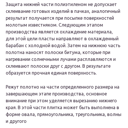
Защита нижней части полиэтиленом не допускает
склеивание готовых изделий в пачках, аналогичный
результат получается при посыпке поверхностей
молотым известняком. Следующим этапом
производства является охлаждение материала,
для этой цели пласты направляют в охлажденный
барабан с холодной водой. Затем на нижнюю часть
полотна наносят полоски битума, которые при
нагревании солнечными лучами расплавляются и
склеивают полоски друг с другом. В результате
образуется прочная единая поверхность.
Режут полотно на части определенного размера на
завершающем этапе производства, основное
внимание при этом уделяется вырезанию нижнего
края. В этой части плитка может быть выполнена в
форме овала, прямоугольника, треугольника, волны
и другого