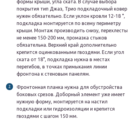
формы крыши, угла ската. В случае выбора
покрытия тип Джаз, Трио подкладочный ковер
нужен обязательно. Если уклон кровли 12-18 °,
подкладка монтируется по всему периметру
крыши. Монтаж производить снизу, перехлесты
не менее 150-200 мм, промазка стыков
обязательна. Верхний край дополнительно
крепится оцинкованными гвоздями. Если угол
ската от 18°, подкладка нужна в местах
перегибов, в точках примыкания линии
фронтона к стеновым панелям.
Фронтонная планка нужна для обустройства
боковых срезов. Доборный элемент уже имеет
нужную форму, монтируется на настил
подкладки или гидроизоляции и крепится
гвоздями с шагом 150 мм.