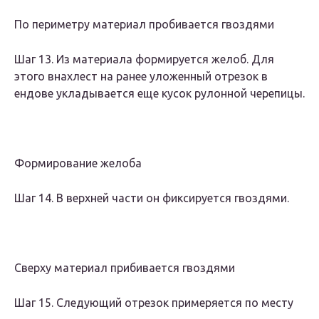
По периметру материал пробивается гвоздями
Шаг 13. Из материала формируется желоб. Для
этого внахлест на ранее уложенный отрезок в
ендове укладывается еще кусок рулонной черепицы.
Формирование желоба
Шаг 14. В верхней части он фиксируется гвоздями.
Сверху материал прибивается гвоздями
Шаг 15. Следующий отрезок примеряется по месту