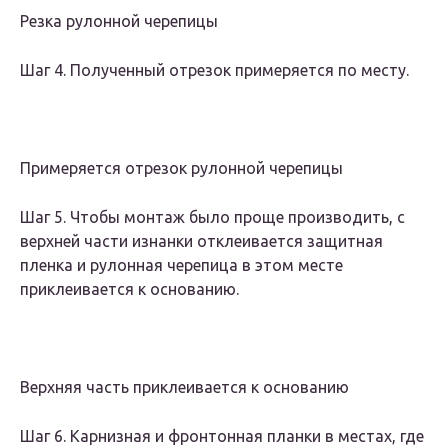
Резка рулонной черепицы
Шаг 4. Полученный отрезок примеряется по месту.
Примеряется отрезок рулонной черепицы
Шаг 5. Чтобы монтаж было проще производить, с
верхней части изнанки отклеивается защитная
пленка и рулонная черепица в этом месте
приклеивается к основанию.
Верхняя часть приклеивается к основанию
Шаг 6. Карнизная и фронтонная планки в местах, где