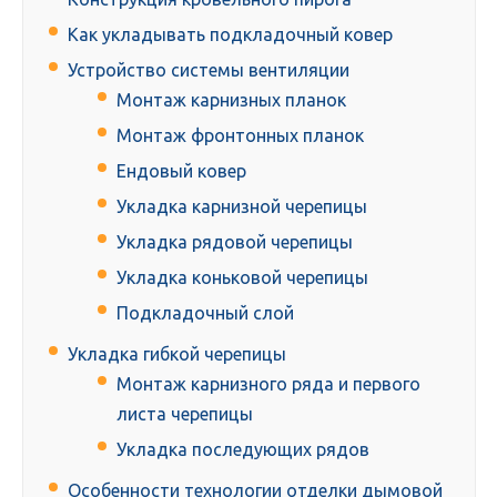
Как укладывать подкладочный ковер
Устройство системы вентиляции
Монтаж карнизных планок
Монтаж фронтонных планок
Ендовый ковер
Укладка карнизной черепицы
Укладка рядовой черепицы
Укладка коньковой черепицы
Подкладочный слой
Укладка гибкой черепицы
Монтаж карнизного ряда и первого
листа черепицы
Укладка последующих рядов
Особенности технологии отделки дымовой