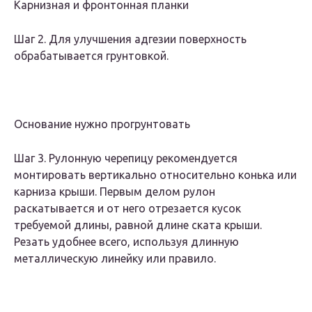
Карнизная и фронтонная планки
Шаг 2. Для улучшения адгезии поверхность
обрабатывается грунтовкой.
Основание нужно прогрунтовать
Шаг 3. Рулонную черепицу рекомендуется
монтировать вертикально относительно конька или
карниза крыши. Первым делом рулон
раскатывается и от него отрезается кусок
требуемой длины, равной длине ската крыши.
Резать удобнее всего, используя длинную
металлическую линейку или правило.