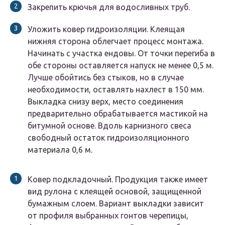
Закрепить крючья для водосливных труб.
Уложить ковер гидроизоляции. Клеящая
нижняя сторона облегчает процесс монтажа.
Начинать с участка ендовы. От точки перегиба в
обе стороны оставляется напуск не менее 0,5 м.
Лучше обойтись без стыков, но в случае
необходимости, оставлять нахлест в 150 мм.
Выкладка снизу верх, место соединения
предварительно обрабатывается мастикой на
битумной основе. Вдоль карнизного свеса
свободный остаток гидроизоляционного
материала 0,6 м.
Ковер подкладочный. Продукция также имеет
вид рулона с клеящей основой, защищенной
бумажным слоем. Вариант выкладки зависит
от профиля выбранных гонтов черепицы,