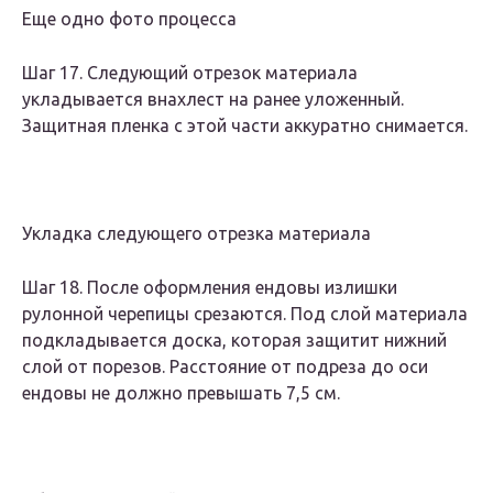
Еще одно фото процесса
Шаг 17. Следующий отрезок материала
укладывается внахлест на ранее уложенный.
Защитная пленка с этой части аккуратно снимается.
Укладка следующего отрезка материала
Шаг 18. После оформления ендовы излишки
рулонной черепицы срезаются. Под слой материала
подкладывается доска, которая защитит нижний
слой от порезов. Расстояние от подреза до оси
ендовы не должно превышать 7,5 см.