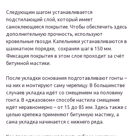
Следующим шагом устанавливается
подстилающий слой, который имеет
самоклеющееся покрытие. Чтобы обеспечить здесь
дополнительную прочность, используют
кровельные гвозди. Капельники устанавливаются в
шахматном порядке, сохраняя шаг в 150 мм.
Фиксация покрытия в этом слое проходит за счёт
битумной мастики.
После укладки основания подготавливают гонты –
на них и монтируют саму черепицу. В большинстве
случаев укладка идёт со смещением на половину
гонта. В «джазовом» способе настила смещение
идёт неравномерно – от 15 до 85 мм. Здесь также с
целью крепежа применяют битумную мастику, а
сама укладка начинается с нижнего ряда.