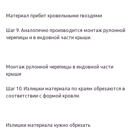
Материал прибит кровельными гвоздями
Шаг 9. Аналогично производится монтаж рулонной
черепицы и в ендовной части крыши.
Монтаж рулонной черепицы в ендовной части
крыши
Шаг 10. Излишки материала по краям обрезаются в
соответствии с формой кровли.
Излишки материала нужно обрезать