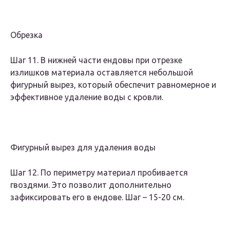
Обрезка
Шаг 11. В нижней части ендовы при отрезке
излишков материала оставляется небольшой
фигурный вырез, который обеспечит равномерное и
эффективное удаление воды с кровли.
Фигурный вырез для удаления воды
Шаг 12. По периметру материал пробивается
гвоздями. Это позволит дополнительно
зафиксировать его в ендове. Шаг – 15-20 см.