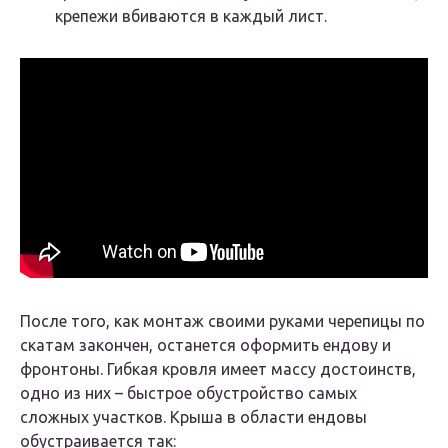
крепежи вбиваются в каждый лист.
После того, как монтаж своими руками черепицы по
скатам закончен, останется оформить ендову и
фронтоны. Гибкая кровля имеет массу достоинств,
одно из них – быстрое обустройство самых
сложных участков. Крыша в области ендовы
обустраивается так: