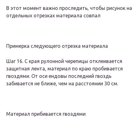
В этот момент важно проследить, чтобы рисунок на
отдельных отрезках материала совпал
Примерка следующего отрезка материала
Шаг 16. С края рулонной черепицы отклеивается
защитная лента, материал по краю пробивается
гвоздями. От оси ендовы последний гвоздь
забивается не ближе, чем на расстоянии 30 см.
Материал прибивается гвоздями