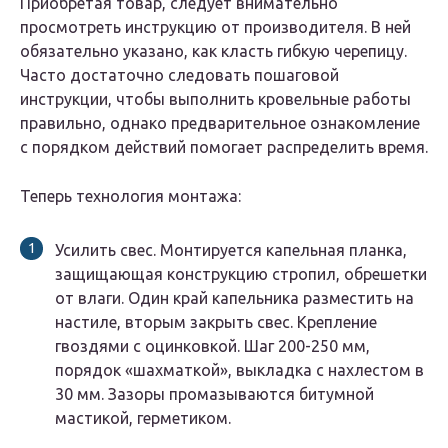
Приобретая товар, следует внимательно
просмотреть инструкцию от производителя. В ней
обязательно указано, как класть гибкую черепицу.
Часто достаточно следовать пошаговой
инструкции, чтобы выполнить кровельные работы
правильно, однако предварительное ознакомление
с порядком действий помогает распределить время.
Теперь технология монтажа:
Усилить свес. Монтируется капельная планка,
защищающая конструкцию стропил, обрешетки
от влаги. Один край капельника разместить на
настиле, вторым закрыть свес. Крепление
гвоздями с оцинковкой. Шаг 200-250 мм,
порядок «шахматкой», выкладка с нахлестом в
30 мм. Зазоры промазываются битумной
мастикой, герметиком.