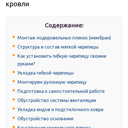
кровли
Содержание:
Монтаж подкровельных пленок (мембран)
Структура и состав мягкой черепицы
Как установить гибкую черепицу своими
руками?
Укладка гибкой черепицы
Монтируем рулонную черепицу
Подготовка к самостоятельной работе
Обустройство системы вентиляции
Укладка ендов и подстилочного ковра
Обустройство основания
Конструкция кровельного пирога