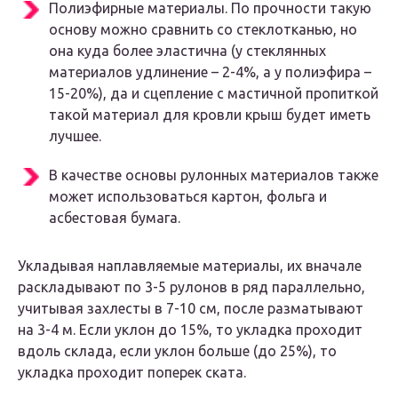
Полиэфирные материалы. По прочности такую
основу можно сравнить со стеклотканью, но
она куда более эластична (у стеклянных
материалов удлинение – 2-4%, а у полиэфира –
15-20%), да и сцепление с мастичной пропиткой
такой материал для кровли крыш будет иметь
лучшее.
В качестве основы рулонных материалов также
может использоваться картон, фольга и
асбестовая бумага.
Укладывая наплавляемые материалы, их вначале
раскладывают по 3-5 рулонов в ряд параллельно,
учитывая захлесты в 7-10 см, после разматывают
на 3-4 м. Если уклон до 15%, то укладка проходит
вдоль склада, если уклон больше (до 25%), то
укладка проходит поперек ската.