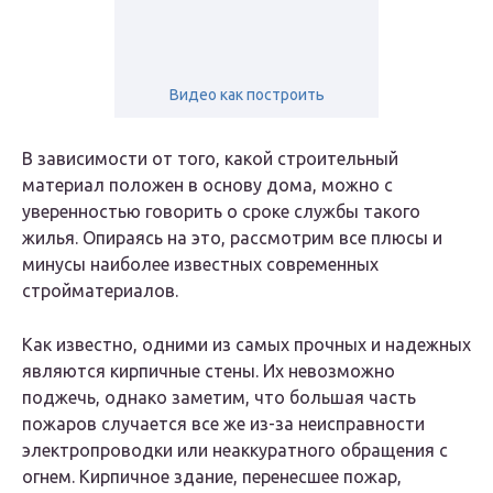
Видео как построить
В зависимости от того, какой строительный
материал положен в основу дома, можно с
уверенностью говорить о сроке службы такого
жилья. Опираясь на это, рассмотрим все плюсы и
минусы наиболее известных современных
стройматериалов.
Как известно, одними из самых прочных и надежных
являются кирпичные стены. Их невозможно
поджечь, однако заметим, что большая часть
пожаров случается все же из-за неисправности
электропроводки или неаккуратного обращения с
огнем. Кирпичное здание, перенесшее пожар,