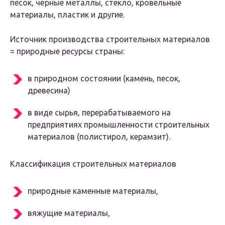
песок, чёрные металлы, стекло, кровельные
материалы, пластик и другие.
Источник производства строительных материалов
= природные ресурсы страны:
в природном состоянии (камень, песок,
древесина)
в виде сырья, перерабатываемого на
предприятиях промышленности строительных
материалов (полистирол, керамзит).
Классификация строительных материалов
природные каменные материалы,
вяжущие материалы,