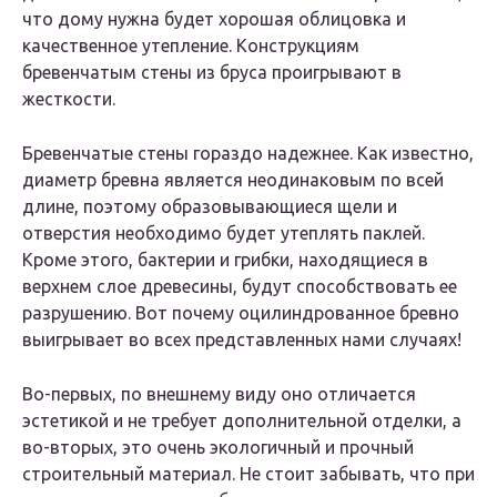
что дому нужна будет хорошая облицовка и
качественное утепление. Конструкциям
бревенчатым стены из бруса проигрывают в
жесткости.
Бревенчатые стены гораздо надежнее. Как известно,
диаметр бревна является неодинаковым по всей
длине, поэтому образовывающиеся щели и
отверстия необходимо будет утеплять паклей.
Кроме этого, бактерии и грибки, находящиеся в
верхнем слое древесины, будут способствовать ее
разрушению. Вот почему оцилиндрованное бревно
выигрывает во всех представленных нами случаях!
Во-первых, по внешнему виду оно отличается
эстетикой и не требует дополнительной отделки, а
во-вторых, это очень экологичный и прочный
строительный материал. Не стоит забывать, что при