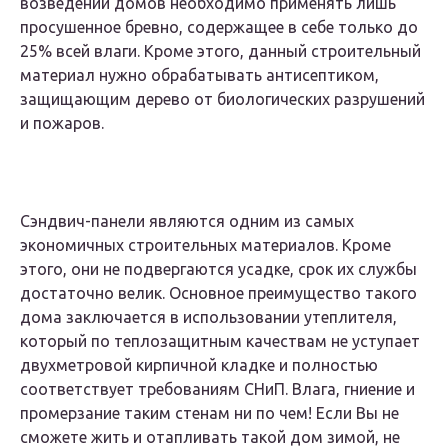
возведении домов необходимо применять лишь
просушенное бревно, содержащее в себе только до
25% всей влаги. Кроме этого, данный строительный
материал нужно обрабатывать антисептиком,
защищающим дерево от биологических разрушений
и пожаров.
Сэндвич-панели являются одним из самых
экономичных строительных материалов. Кроме
этого, они не подвергаются усадке, срок их службы
достаточно велик. Основное преимущество такого
дома заключается в использовании утеплителя,
который по теплозащитным качествам не уступает
двухметровой кирпичной кладке и полностью
соответствует требованиям СНиП. Влага, гниение и
промерзание таким стенам ни по чем! Если Вы не
сможете жить и отапливать такой дом зимой, не