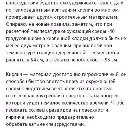
впоследствии будет плохо удерживать тепло, да и
по теплозащитным критериям кирпич во многом
проигрывает другим строительным материалам.
Опираясь на новые правила, заметим, что при
расчетной температуре окружающей среды -40
градусов ширина кирпичной кладки должна быть не
менее двух метров. Сравним: при аналогичной
температуре толщина деревянной стены должна
равняться 54 см, а стены из пеноблоков — 95 см.
Кирпич — материал достаточно гигроскопичный, он
способен быстро впитать влагу из окружающей
среды. Следствием всего является полностью
отсыревшая внутренняя поверхность, на прогрев
которой уйдет немалое количество времени. Чтобы
избежать солевых разводов на поверхности
кирпича, необходимо предварительно
обрабатывать ее спецсредствами.