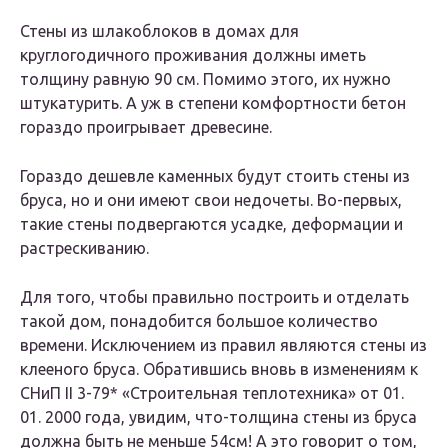
Стены из шлакоблоков в домах для
круглогодичного проживания должны иметь
толщину равную 90 см. Помимо этого, их нужно
штукатурить. А уж в степени комфортности бетон
гораздо проигрывает древесине.
Гораздо дешевле каменных будут стоить стены из
бруса, но и они имеют свои недочеты. Во-первых,
такие стены подвергаются усадке, деформации и
растрескиванию.
Для того, чтобы правильно построить и отделать
такой дом, понадобится большое количество
времени. Исключением из правил являются стены из
клееного бруса. Обратившись вновь в изменениям к
СНиП II 3-79* «Строительная теплотехника» от 01.
01. 2000 года, увидим, что-толщина стены из бруса
должна быть не меньше 54см! А это говорит о том,