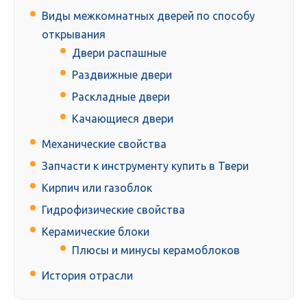
Виды межкомнатных дверей по способу
открывания
Двери распашные
Раздвижные двери
Раскладные двери
Качающиеся двери
Механические свойства
Запчасти к инструменту купить в Твери
Кирпич или газоблок
Гидрофизические свойства
Керамические блоки
Плюсы и минусы керамоблоков
История отрасли