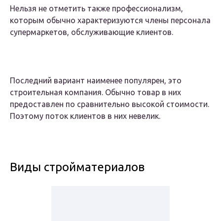
Нельзя не отметить также профессионализм,
которым обычно характеризуются члены персонала
супермаркетов, обслуживающие клиентов.
Последний вариант наименее популярен, это
строительная компания. Обычно товар в них
предоставлен по сравнительно высокой стоимости.
Поэтому поток клиентов в них невелик.
Виды стройматериалов