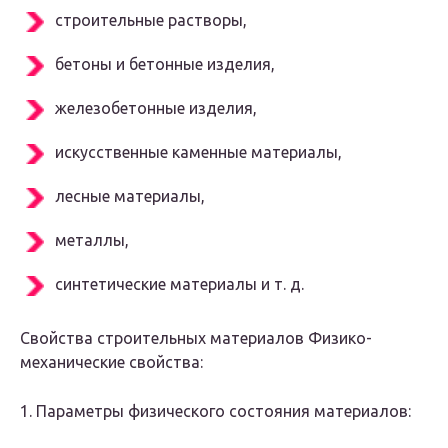
строительные растворы,
бетоны и бетонные изделия,
железобетонные изделия,
искусственные каменные материалы,
лесные материалы,
металлы,
синтетические материалы и т. д.
Свойства строительных материалов Физико-
механические свойства:
1. Параметры физического состояния материалов: