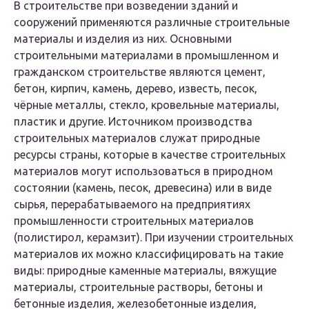
В строительстве при возведении зданий и
сооружений применяются различные строительные
материалы и изделия из них. Основными
строительными материалами в промышленном и
гражданском строительстве являются цемент,
бетон, кирпич, камень, дерево, известь, песок,
чёрные металлы, стекло, кровельные материалы,
пластик и другие. Источником производства
строительных материалов служат природные
ресурсы страны, которые в качестве строительных
материалов могут использоваться в природном
состоянии (камень, песок, древесина) или в виде
сырья, перерабатываемого на предприятиях
промышленности строительных материалов
(полистирол, керамзит). При изучении строительных
материалов их можно классифицировать на такие
виды: природные каменные материалы, вяжущие
материалы, строительные растворы, бетоны и
бетонные изделия, железобетонные изделия,