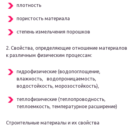
плотность
пористость материала
степень измельчения порошков
2. Свойства, определяющие отношение материалов
к различным физическим процессам:
гидрофизические (водопоглощение,
влажность, водопроницаемость,
водостойкость, морозостойкость),
теплофизические (теплопроводность,
теплоемкость, температурное расширение)
Строительные материалы и их свойства