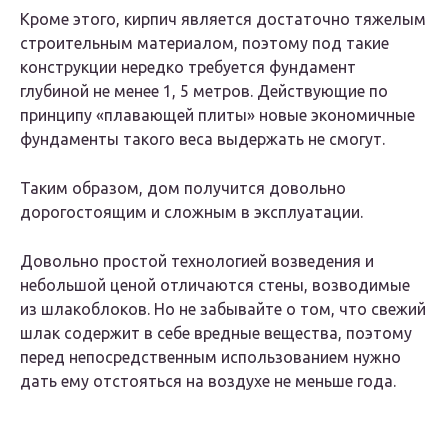
Кроме этого, кирпич является достаточно тяжелым
строительным материалом, поэтому под такие
конструкции нередко требуется фундамент
глубиной не менее 1, 5 метров. Действующие по
принципу «плавающей плиты» новые экономичные
фундаменты такого веса выдержать не смогут.
Таким образом, дом получится довольно
дорогостоящим и сложным в эксплуатации.
Довольно простой технологией возведения и
небольшой ценой отличаются стены, возводимые
из шлакоблоков. Но не забывайте о том, что свежий
шлак содержит в себе вредные вещества, поэтому
перед непосредственным использованием нужно
дать ему отстояться на воздухе не меньше года.