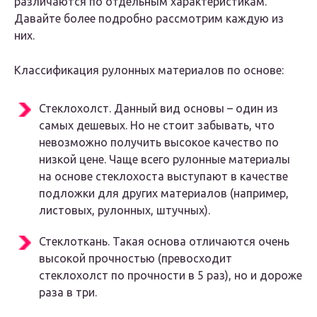
различаются по отдельным характеристикам.
Давайте более подробно рассмотрим каждую из
них.
Классификация рулонных материалов по основе:
Стеклохолст. Данный вид основы – один из
самых дешевых. Но не стоит забывать, что
невозможно получить высокое качество по
низкой цене. Чаще всего рулонные материалы
на основе стеклохоста выступают в качестве
подложки для других материалов (например,
листовых, рулонных, штучных).
Стеклоткань. Такая основа отличаются очень
высокой прочностью (превосходит
стеклохолст по прочности в 5 раз), но и дороже
раза в три.