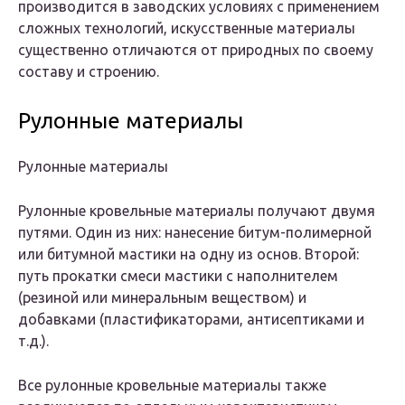
производится в заводских условиях с применением
сложных технологий, искусственные материалы
существенно отличаются от природных по своему
составу и строению.
Рулонные материалы
Рулонные материалы
Рулонные кровельные материалы получают двумя
путями. Один из них: нанесение битум-полимерной
или битумной мастики на одну из основ. Второй:
путь прокатки смеси мастики с наполнителем
(резиной или минеральным веществом) и
добавками (пластификаторами, антисептиками и
т.д.).
Все рулонные кровельные материалы также