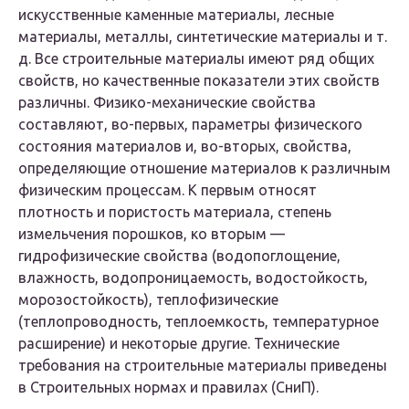
искусственные каменные материалы, лесные
материалы, металлы, синтетические материалы и т.
д. Все строительные материалы имеют ряд общих
свойств, но качественные показатели этих свойств
различны. Физико-механические свойства
составляют, во-первых, параметры физического
состояния материалов и, во-вторых, свойства,
определяющие отношение материалов к различным
физическим процессам. К первым относят
плотность и пористость материала, степень
измельчения порошков, ко вторым —
гидрофизические свойства (водопоглощение,
влажность, водопроницаемость, водостойкость,
морозостойкость), теплофизические
(теплопроводность, теплоемкость, температурное
расширение) и некоторые другие. Технические
требования на строительные материалы приведены
в Строительных нормах и правилах (СниП).