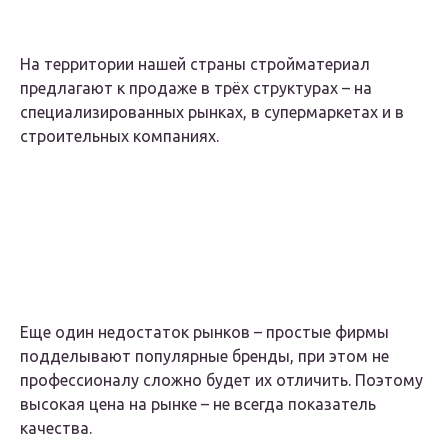
На территории нашей страны стройматериал
предлагают к продаже в трёх структурах – на
специализированных рынках, в супермаркетах и в
строительных компаниях.
Еще один недостаток рынков – простые фирмы
подделывают популярные бренды, при этом не
профессионалу сложно будет их отличить. Поэтому
высокая цена на рынке – не всегда показатель
качества.