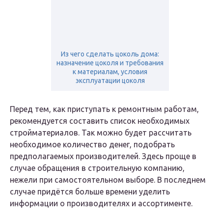
Из чего сделать цоколь дома:
назначение цоколя и требования
к материалам, условия
эксплуатации цоколя
Перед тем, как приступать к ремонтным работам,
рекомендуется составить список необходимых
стройматериалов. Так можно будет рассчитать
необходимое количество денег, подобрать
предполагаемых производителей. Здесь проще в
случае обращения в строительную компанию,
нежели при самостоятельном выборе. В последнем
случае придётся больше времени уделить
информации о производителях и ассортименте.