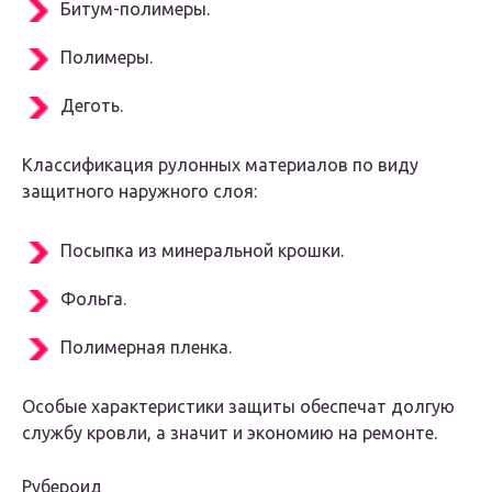
Битум-полимеры.
Полимеры.
Деготь.
Классификация рулонных материалов по виду
защитного наружного слоя:
Посыпка из минеральной крошки.
Фольга.
Полимерная пленка.
Особые характеристики защиты обеспечат долгую
службу кровли, а значит и экономию на ремонте.
Рубероид