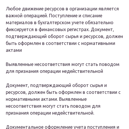
Любое движение ресурсов в организации является
важной операцией. Поступление и списание
материалов в бухгалтерском учете обязательно
фиксируется в финансовых регистрах. Документ,
подтверждающий оборот сырья и ресурсов, должен
быть оформлен в соответствии с нормативными
актами
Выявленные несоответствия могут стать поводом
для признания операции недействительной
Документ, подтверждающий оборот сырья и
ресурсов, должен быть оформлен в соответствии с
нормативными актами. Выявленные
несоответствия могут стать поводом для
признания операции недействительной.
Документальное оформление учета поступления и