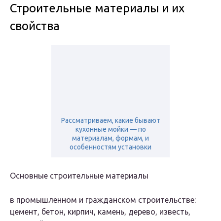
Строительные материалы и их
свойства
Рассматриваем, какие бывают
кухонные мойки — по
материалам, формам, и
особенностям установки
Основныe строительные материалы
в промышленном и гражданском строительстве:
цемент, бетон, кирпич, камень, дерево, известь,