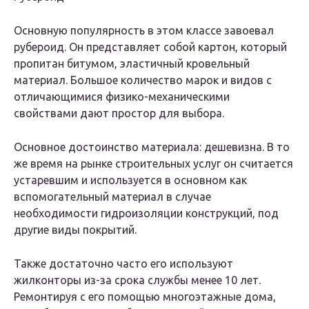
Основную популярность в этом классе завоевал
рубероид. Он представляет собой картон, который
пропитан битумом, эластичный кровельный
материал. Большое количество марок и видов с
отличающимися физико-механическими
свойствами дают простор для выбора.
Основное достоинство материала: дешевизна. В то
же время на рынке строительных услуг он считается
устаревшим и используется в основном как
вспомогательный материал в случае
необходимости гидроизоляции конструкций, под
другие виды покрытий.
Также достаточно часто его используют
жилконторы из-за срока службы менее 10 лет.
Ремонтируя с его помощью многоэтажные дома,