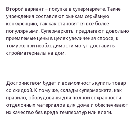
Второй вариант – покупка в супермаркете. Такие
учреждения составляют рынкам серьёзную
конкуренцию, так как становятся всё более
популярными. Супермаркеты предлагают довольно
приемлемые цены в целях увеличения спроса, к
тому же при необходимости могут доставить
стройматериалы на дом.
Достоинством будет и возможность купить товар
со скидкой. К тому же, склады супермаркета, как
правило, оборудованы для полной сохранности
отделочных материалов для дома и обеспечивают
их качество без вреда температур или влаги.