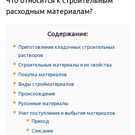
Что относится к строительным
расходным материалам?
Содержание:
Приготовление кладочных строительных
растворов
Строительные материалы и их свойства
Покупка материалов
Виды стройматериалов
Происхождение
Рулонные материалы
Учет поступления и выбытия материалов
Приход
Списание