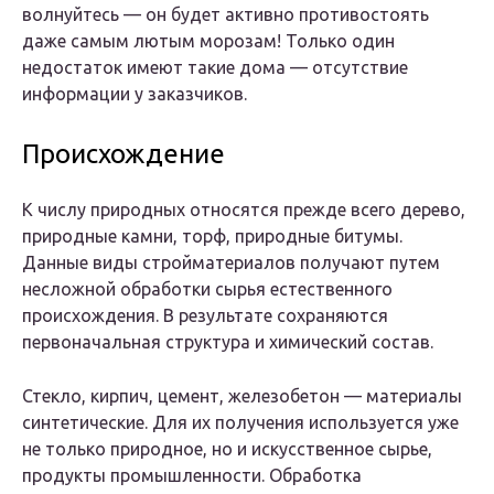
волнуйтесь — он будет активно противостоять
даже самым лютым морозам! Только один
недостаток имеют такие дома — отсутствие
информации у заказчиков.
Происхождение
К числу природных относятся прежде всего дерево,
природные камни, торф, природные битумы.
Данные виды стройматериалов получают путем
несложной обработки сырья естественного
происхождения. В результате сохраняются
первоначальная структура и химический состав.
Стекло, кирпич, цемент, железобетон — материалы
синтетические. Для их получения используется уже
не только природное, но и искусственное сырье,
продукты промышленности. Обработка