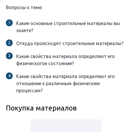
Вопросы к теме:
Какие основные строительные материалы вы
знаете?
Откуда происходят строительные материалы?
Какие свойства материала определяют его
физическогое состояние?
Какие свойства материала определяют его
отношение к различным физическим
процессам?
Покупка материалов