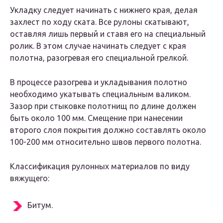
Укладку следует начинать с нижнего края, делая
захлест по ходу ската. Все рулоны скатывают,
оставляя лишь первый и ставя его на специальный
ролик. В этом случае начинать следует с края
полотна, разогревая его специальной грелкой.
В процессе разогрева и укладывания полотно
необходимо укатывать специальным валиком.
Зазор при стыковке полотнищ по длине должен
быть около 100 мм. Смещение при нанесении
второго слоя покрытия должно составлять около
100-200 мм относительно швов первого полотна.
Классификация рулонных материалов по виду
вяжущего:
Битум.