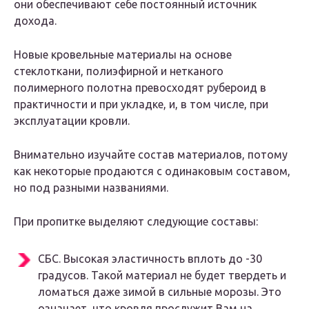
они обеспечивают себе постоянный источник
дохода.
Новые кровельные материалы на основе
стеклоткани, полиэфирной и нетканого
полимерного полотна превосходят рубероид в
практичности и при укладке, и, в том числе, при
эксплуатации кровли.
Внимательно изучайте состав материалов, потому
как некоторые продаются с одинаковым составом,
но под разными названиями.
При пропитке выделяют следующие составы:
СБС. Высокая эластичность вплоть до -30
градусов. Такой материал не будет твердеть и
ломаться даже зимой в сильные морозы. Это
означает, что кровля прослужит Вам на