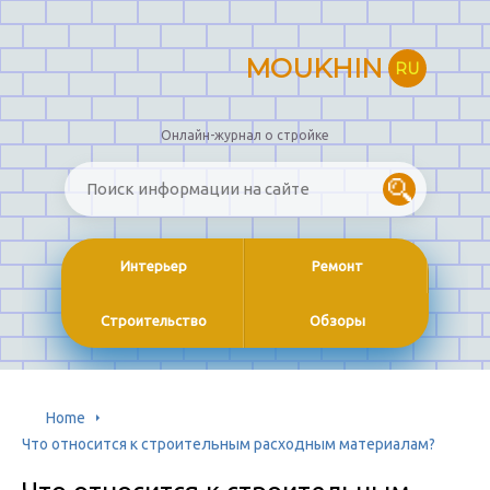
MOUKHIN
RU
Онлайн-журнал о стройке
Интерьер
Ремонт
Строительство
Обзоры
Home
Что относится к строительным расходным материалам?