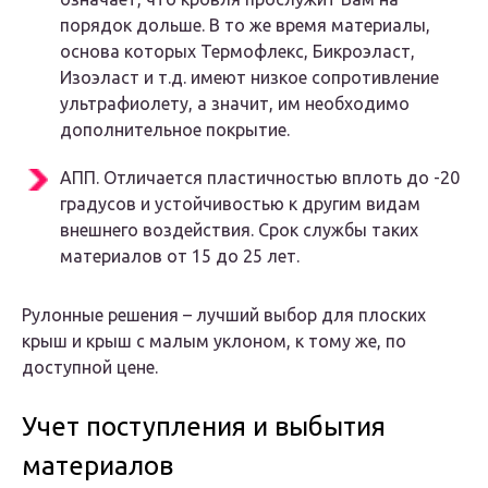
порядок дольше. В то же время материалы,
основа которых Термофлекс, Бикроэласт,
Изоэласт и т.д. имеют низкое сопротивление
ультрафиолету, а значит, им необходимо
дополнительное покрытие.
АПП. Отличается пластичностью вплоть до -20
градусов и устойчивостью к другим видам
внешнего воздействия. Срок службы таких
материалов от 15 до 25 лет.
Рулонные решения – лучший выбор для плоских
крыш и крыш с малым уклоном, к тому же, по
доступной цене.
Учет поступления и выбытия
материалов