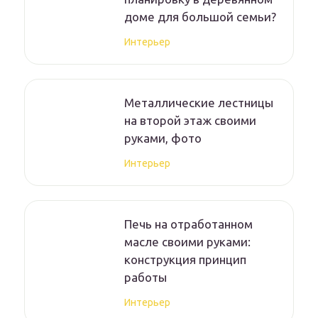
доме для большой семьи?
Интерьер
Металлические лестницы
на второй этаж своими
руками, фото
Интерьер
Печь на отработанном
масле своими руками:
конструкция принцип
работы
Интерьер