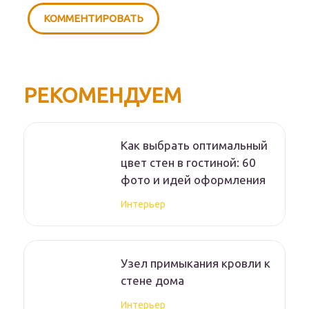
РЕКОМЕНДУЕМ
Как выбрать оптимальный
цвет стен в гостиной: 60
фото и идей оформления
Интерьер
Узел примыкания кровли к
стене дома
Интерьер