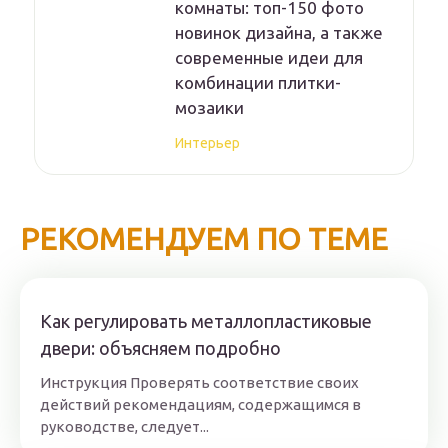
комнаты: топ-150 фото
новинок дизайна, а также
современные идеи для
комбинации плитки-
мозаики
Интерьер
РЕКОМЕНДУЕМ ПО ТЕМЕ
Как регулировать металлопластиковые
двери: объясняем подробно
Инструкция Проверять соответствие своих
действий рекомендациям, содержащимся в
руководстве, следует...