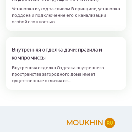
Установка и уход за сливом В принципе, установка
поддона и подключение его к канализации
особой сложностью...
Внутренняя отделка дачи: правила и
компромиссы
Внутренняя отделка Отделка внутреннего
пространства загородного дома имеет
существенные отличия от...
MOUKHIN
RU