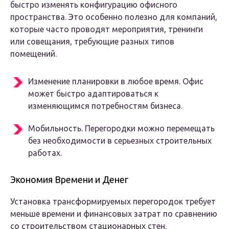
быстро изменять конфигурацию офисного
пространства. Это особенно полезно для компаний,
которые часто проводят мероприятия, тренинги
или совещания, требующие разных типов
помещений.
Изменение планировки в любое время
. Офис
может быстро адаптироваться к
изменяющимся потребностям бизнеса.
Мобильность
. Перегородки можно перемещать
без необходимости в серьезных строительных
работах.
Экономия Времени и Денег
Установка трансформируемых перегородок требует
меньше времени и финансовых затрат по сравнению
со строительством стационарных стен.