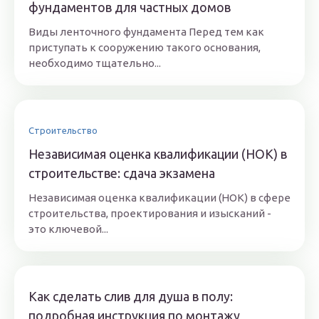
фундаментов для частных домов
Виды ленточного фундамента Перед тем как
приступать к сооружению такого основания,
необходимо тщательно...
Строительство
Независимая оценка квалификации (НОК) в
строительстве: сдача экзамена
Независимая оценка квалификации (НОК) в сфере
строительства, проектирования и изысканий -
это ключевой...
Как сделать слив для душа в полу:
подробная инструкция по монтажу