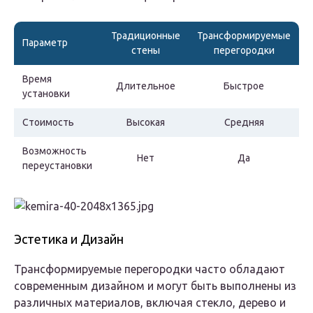
Традиционные
Трансформируемые
Параметр
стены
перегородки
Время
Длительное
Быстрое
установки
Стоимость
Высокая
Средняя
Возможность
Нет
Да
переустановки
Эстетика и Дизайн
Трансформируемые перегородки часто обладают
современным дизайном и могут быть выполнены из
различных материалов, включая стекло, дерево и