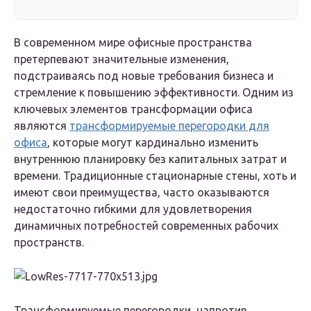
В современном мире офисные пространства
претерпевают значительные изменения,
подстраиваясь под новые требования бизнеса и
стремление к повышению эффективности. Одним из
ключевых элементов трансформации офиса
являются
трансформируемые перегородки для
офиса
, которые могут кардинально изменить
внутреннюю планировку без капитальных затрат и
времени. Традиционные стационарные стены, хоть и
имеют свои преимущества, часто оказываются
недостаточно гибкими для удовлетворения
динамичных потребностей современных рабочих
пространств.
Трансформируемые перегородки, напротив,