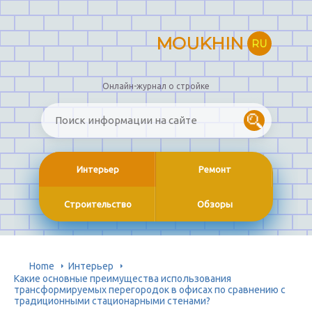
MOUKHIN
RU
Онлайн-журнал о стройке
Интерьер
Ремонт
Строительство
Обзоры
Home
Интерьер
Какие основные преимущества использования
трансформируемых перегородок в офисах по сравнению с
традиционными стационарными стенами?