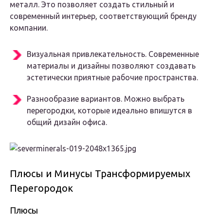
металл. Это позволяет создать стильный и
современный интерьер, соответствующий бренду
компании.
Визуальная привлекательность
. Современные
материалы и дизайны позволяют создавать
эстетически приятные рабочие пространства.
Разнообразие вариантов
. Можно выбрать
перегородки, которые идеально впишутся в
общий дизайн офиса.
Плюсы и Минусы Трансформируемых
Перегородок
Плюсы