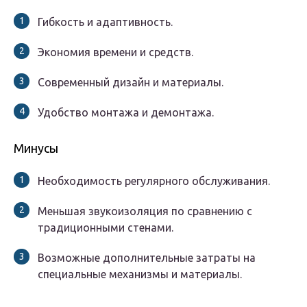
Гибкость и адаптивность
.
Экономия времени и средств
.
Современный дизайн и материалы
.
Удобство монтажа и демонтажа
.
Минусы
Необходимость регулярного обслуживания
.
Меньшая звукоизоляция по сравнению с
традиционными стенами
.
Возможные дополнительные затраты на
специальные механизмы и материалы
.