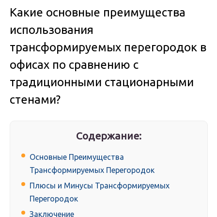
Какие основные преимущества
использования
трансформируемых перегородок в
офисах по сравнению с
традиционными стационарными
стенами?
Содержание:
Основные Преимущества
Трансформируемых Перегородок
Плюсы и Минусы Трансформируемых
Перегородок
Заключение