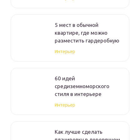
5 мест в обычной
квартире, где можно
разместить гардеробную
Интерьер
60 идей
средиземноморского
стиля в интерьере
Интерьер
Как лучше сделать
планировку в деревянном