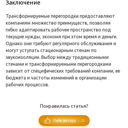
Заключение
Трансформируемые перегородки предоставляют
компаниям множество преимуществ, позволяя
гибко адаптировать рабочее пространство под
текущие нужды, экономя при этом время и деньги.
Однако они требуют регулярного обслуживания и
могут уступать стационарным стенам по
звукоизоляции. Выбор между традиционными
стенами и трансформируемыми перегородками
зависит от специфических требований компании, ее
бюджета и частоты изменений в организации
рабочих процессов.
Понравилась статья?
0
Лайк автору