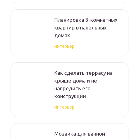
Планировка 3-комнатных
квартир в панельных
домах
Интерьер
Как сделать террасу на
крыше дома и не
навредить его
конструкции
Интерьер
Мозаика для ванной