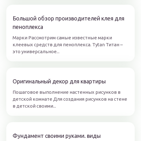
Большой обзор производителей клея для
пеноплекса
Марки Рассмотрим самые известные марки
клеевых средств для пеноплекса. Tytan Титан –
это универсальное...
Оригинальный декор для квартиры
Пошаговое выполнение настенных рисунков в
детской комнате Для создания рисунков на стене
в детской своими...
Фундамент своими руками. виды