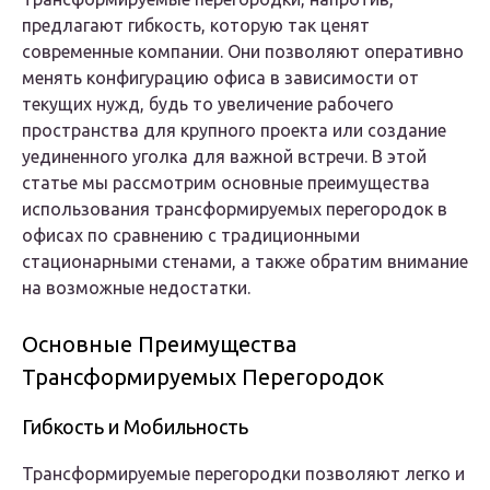
предлагают гибкость, которую так ценят
современные компании. Они позволяют оперативно
менять конфигурацию офиса в зависимости от
текущих нужд, будь то увеличение рабочего
пространства для крупного проекта или создание
уединенного уголка для важной встречи. В этой
статье мы рассмотрим основные преимущества
использования трансформируемых перегородок в
офисах по сравнению с традиционными
стационарными стенами, а также обратим внимание
на возможные недостатки.
Основные Преимущества
Трансформируемых Перегородок
Гибкость и Мобильность
Трансформируемые перегородки позволяют легко и