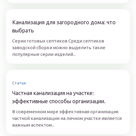
Канализация для загородного дома: что
выбрать
Серии готовых септиков Среди септиков
заводской сборки можно выделить такие
популярные серии изделий...
Статьи
Частная канализация на участке:
эффективные способы организации.
В современном мире эффективная организация
частной канализации на личном участке является
важным аспектом...